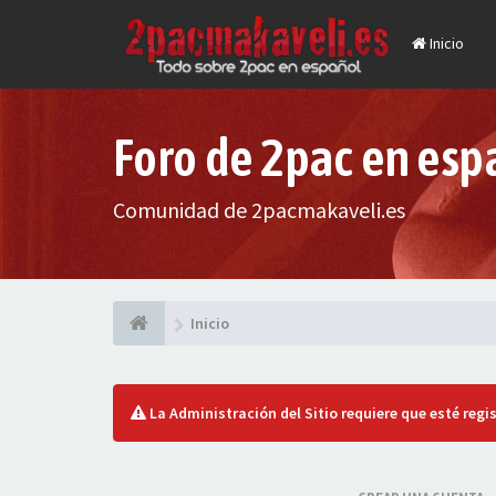
Inicio
Foro de 2pac en esp
Comunidad de 2pacmakaveli.es
Inicio
La Administración del Sitio requiere que esté regis