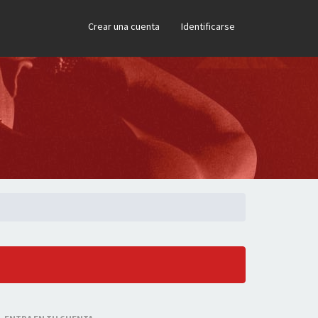
×
Crear una cuenta
Identificarse