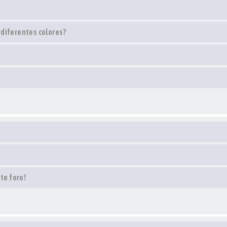
 diferentes colores?
te foro!