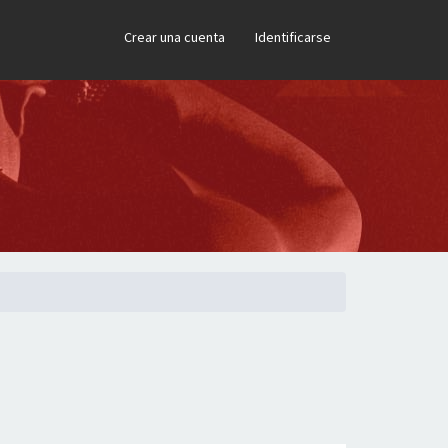
×
Crear una cuenta
Identificarse