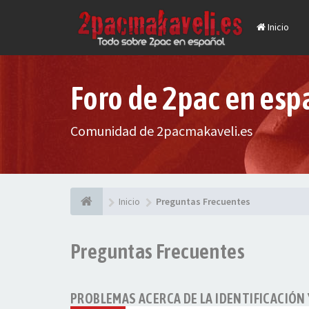
Inicio
Foro de 2pac en esp
Comunidad de 2pacmakaveli.es
Inicio
Preguntas Frecuentes
Preguntas Frecuentes
PROBLEMAS ACERCA DE LA IDENTIFICACIÓN 