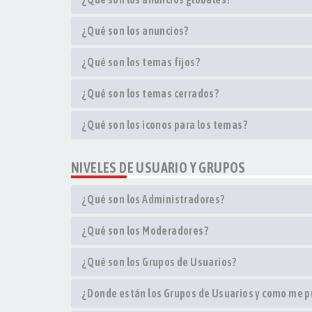
¿Qué son los anuncios?
¿Qué son los temas fijos?
¿Qué son los temas cerrados?
¿Qué son los iconos para los temas?
NIVELES DE USUARIO Y GRUPOS
¿Qué son los Administradores?
¿Qué son los Moderadores?
¿Qué son los Grupos de Usuarios?
¿Donde están los Grupos de Usuarios y como me pu