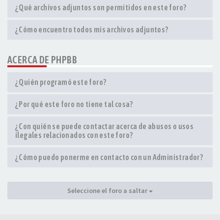
¿Qué archivos adjuntos son permitidos en este foro?
¿Cómo encuentro todos mis archivos adjuntos?
ACERCA DE PHPBB
¿Quién programó este foro?
¿Por qué este foro no tiene tal cosa?
¿Con quién se puede contactar acerca de abusos o usos
ilegales relacionados con este foro?
¿Cómo puedo ponerme en contacto con un Administrador?
Seleccione el foro a saltar