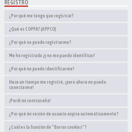
REGISTRO
¿Por qué me tengo que registrar?
¿Qué es COPPA? (APPCO)
¿Por qué no puedo registrarme?
Me he registrado ¡y no me puedo identificar!
¿Por qué no puedo identificarme?
Hace un tiempo me registré, ¡pero ahora no puedo
conectarme!
¡Perdí mi contraseña!
¿Por qué mi sesión de usuario expira automáticamente?
¿Cuál es la función de “Borrar cookies”?