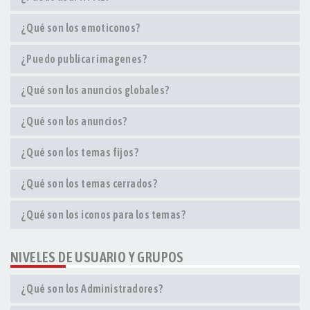
¿Qué son los emoticonos?
¿Puedo publicar imagenes?
¿Qué son los anuncios globales?
¿Qué son los anuncios?
¿Qué son los temas fijos?
¿Qué son los temas cerrados?
¿Qué son los iconos para los temas?
NIVELES DE USUARIO Y GRUPOS
¿Qué son los Administradores?