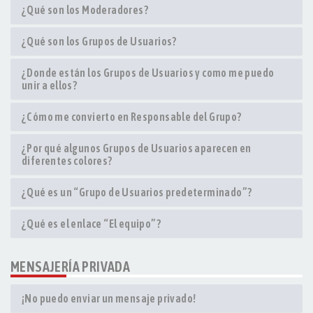
¿Qué son los Moderadores?
¿Qué son los Grupos de Usuarios?
¿Donde están los Grupos de Usuarios y como me puedo
unir a ellos?
¿Cómo me convierto en Responsable del Grupo?
¿Por qué algunos Grupos de Usuarios aparecen en
diferentes colores?
¿Qué es un “Grupo de Usuarios predeterminado”?
¿Qué es el enlace “El equipo”?
MENSAJERÍA PRIVADA
¡No puedo enviar un mensaje privado!