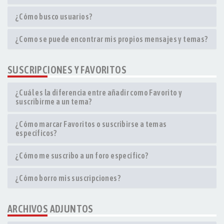
¿Cómo busco usuarios?
¿Como se puede encontrar mis propios mensajes y temas?
SUSCRIPCIONES Y FAVORITOS
¿Cuál es la diferencia entre añadir como Favorito y
suscribirme a un tema?
¿Cómo marcar Favoritos o suscribirse a temas
específicos?
¿Cómo me suscribo a un foro específico?
¿Cómo borro mis suscripciones?
ARCHIVOS ADJUNTOS