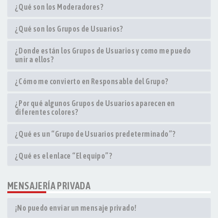
¿Qué son los Moderadores?
¿Qué son los Grupos de Usuarios?
¿Donde están los Grupos de Usuarios y como me puedo
unir a ellos?
¿Cómo me convierto en Responsable del Grupo?
¿Por qué algunos Grupos de Usuarios aparecen en
diferentes colores?
¿Qué es un “Grupo de Usuarios predeterminado”?
¿Qué es el enlace “El equipo”?
MENSAJERÍA PRIVADA
¡No puedo enviar un mensaje privado!