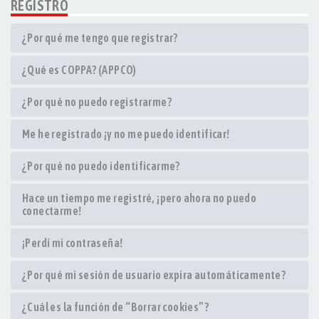
REGISTRO
¿Por qué me tengo que registrar?
¿Qué es COPPA? (APPCO)
¿Por qué no puedo registrarme?
Me he registrado ¡y no me puedo identificar!
¿Por qué no puedo identificarme?
Hace un tiempo me registré, ¡pero ahora no puedo
conectarme!
¡Perdí mi contraseña!
¿Por qué mi sesión de usuario expira automáticamente?
¿Cuál es la función de “Borrar cookies”?