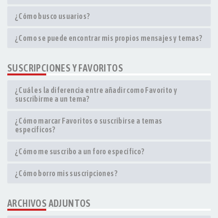
¿Cómo busco usuarios?
¿Como se puede encontrar mis propios mensajes y temas?
SUSCRIPCIONES Y FAVORITOS
¿Cuál es la diferencia entre añadir como Favorito y
suscribirme a un tema?
¿Cómo marcar Favoritos o suscribirse a temas
específicos?
¿Cómo me suscribo a un foro específico?
¿Cómo borro mis suscripciones?
ARCHIVOS ADJUNTOS