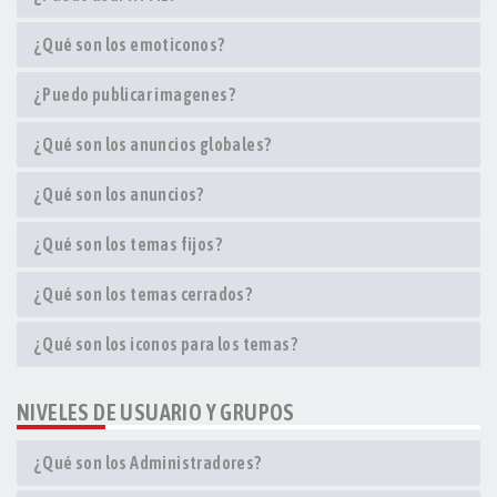
¿Qué son los emoticonos?
¿Puedo publicar imagenes?
¿Qué son los anuncios globales?
¿Qué son los anuncios?
¿Qué son los temas fijos?
¿Qué son los temas cerrados?
¿Qué son los iconos para los temas?
NIVELES DE USUARIO Y GRUPOS
¿Qué son los Administradores?