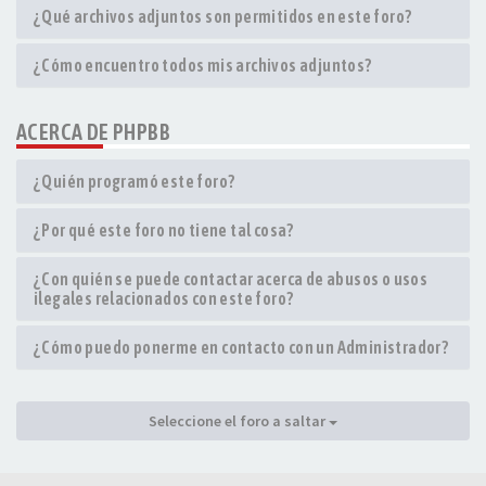
¿Qué archivos adjuntos son permitidos en este foro?
¿Cómo encuentro todos mis archivos adjuntos?
ACERCA DE PHPBB
¿Quién programó este foro?
¿Por qué este foro no tiene tal cosa?
¿Con quién se puede contactar acerca de abusos o usos
ilegales relacionados con este foro?
¿Cómo puedo ponerme en contacto con un Administrador?
Seleccione el foro a saltar