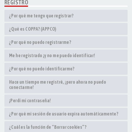
REGISTRO
¿Por qué me tengo que registrar?
¿Qué es COPPA? (APPCO)
¿Por qué no puedo registrarme?
Me he registrado ¡y no me puedo identificar!
¿Por qué no puedo identificarme?
Hace un tiempo me registré, ¡pero ahora no puedo
conectarme!
¡Perdí mi contraseña!
¿Por qué mi sesión de usuario expira automáticamente?
¿Cuál es la función de “Borrar cookies”?