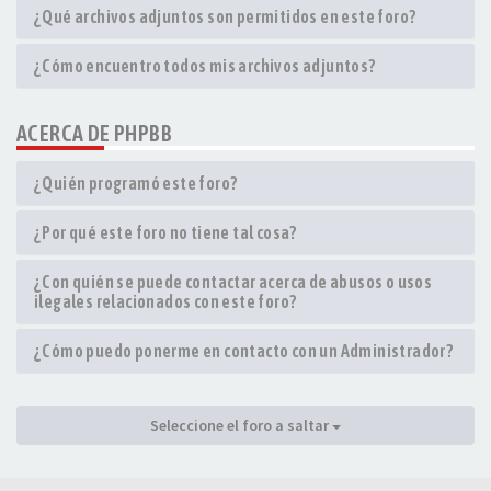
¿Qué archivos adjuntos son permitidos en este foro?
¿Cómo encuentro todos mis archivos adjuntos?
ACERCA DE PHPBB
¿Quién programó este foro?
¿Por qué este foro no tiene tal cosa?
¿Con quién se puede contactar acerca de abusos o usos
ilegales relacionados con este foro?
¿Cómo puedo ponerme en contacto con un Administrador?
Seleccione el foro a saltar