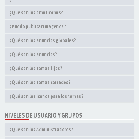
¿Qué son los emoticonos?
¿Puedo publicar imagenes?
¿Qué son los anuncios globales?
¿Qué son los anuncios?
¿Qué son los temas fijos?
¿Qué son los temas cerrados?
¿Qué son los iconos para los temas?
NIVELES DE USUARIO Y GRUPOS
¿Qué son los Administradores?