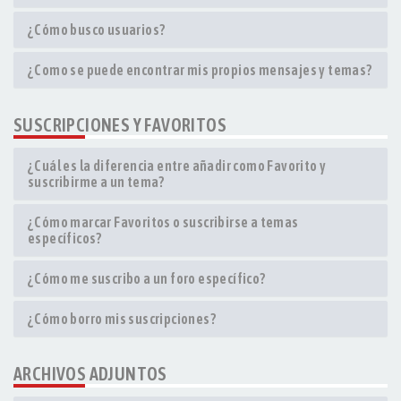
¿Cómo busco usuarios?
¿Como se puede encontrar mis propios mensajes y temas?
SUSCRIPCIONES Y FAVORITOS
¿Cuál es la diferencia entre añadir como Favorito y
suscribirme a un tema?
¿Cómo marcar Favoritos o suscribirse a temas
específicos?
¿Cómo me suscribo a un foro específico?
¿Cómo borro mis suscripciones?
ARCHIVOS ADJUNTOS