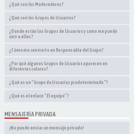
¿Qué son los Moderadores?
¿Qué son los Grupos de Usuarios?
¿Donde están los Grupos de Usuarios y como me puedo
unir a ellos?
¿Cómo me convierto en Responsable del Grupo?
¿Por qué algunos Grupos de Usuarios aparecen en
diferentes colores?
¿Qué es un “Grupo de Usuarios predeterminado”?
¿Qué es el enlace “El equipo”?
MENSAJERÍA PRIVADA
¡No puedo enviar un mensaje privado!