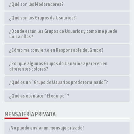
¿Qué son los Moderadores?
¿Qué son los Grupos de Usuarios?
¿Donde están los Grupos de Usuarios y como me puedo
unir a ellos?
¿Cómo me convierto en Responsable del Grupo?
¿Por qué algunos Grupos de Usuarios aparecen en
diferentes colores?
¿Qué es un “Grupo de Usuarios predeterminado”?
¿Qué es el enlace “El equipo”?
MENSAJERÍA PRIVADA
¡No puedo enviar un mensaje privado!