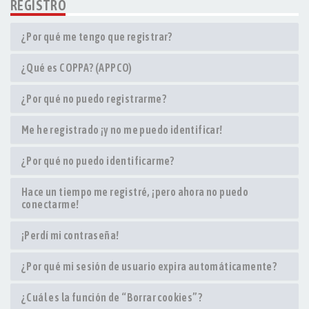
REGISTRO
¿Por qué me tengo que registrar?
¿Qué es COPPA? (APPCO)
¿Por qué no puedo registrarme?
Me he registrado ¡y no me puedo identificar!
¿Por qué no puedo identificarme?
Hace un tiempo me registré, ¡pero ahora no puedo
conectarme!
¡Perdí mi contraseña!
¿Por qué mi sesión de usuario expira automáticamente?
¿Cuál es la función de “Borrar cookies”?