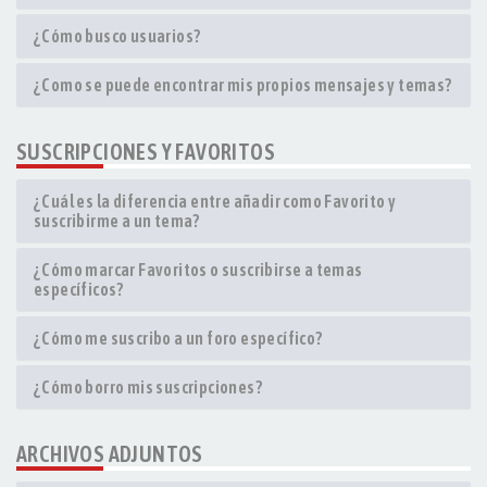
¿Cómo busco usuarios?
¿Como se puede encontrar mis propios mensajes y temas?
SUSCRIPCIONES Y FAVORITOS
¿Cuál es la diferencia entre añadir como Favorito y
suscribirme a un tema?
¿Cómo marcar Favoritos o suscribirse a temas
específicos?
¿Cómo me suscribo a un foro específico?
¿Cómo borro mis suscripciones?
ARCHIVOS ADJUNTOS