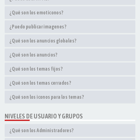
¿Qué son los emoticonos?
¿Puedo publicar imagenes?
¿Qué son los anuncios globales?
¿Qué son los anuncios?
¿Qué son los temas fijos?
¿Qué son los temas cerrados?
¿Qué son los iconos para los temas?
NIVELES DE USUARIO Y GRUPOS
¿Qué son los Administradores?