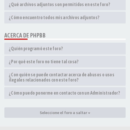
¿Qué archivos adjuntos son permitidos en este foro?
¿Cómo encuentro todos mis archivos adjuntos?
ACERCA DE PHPBB
¿Quién programó este foro?
¿Por qué este foro no tiene tal cosa?
¿Con quién se puede contactar acerca de abusos o usos
ilegales relacionados con este foro?
¿Cómo puedo ponerme en contacto con un Administrador?
Seleccione el foro a saltar