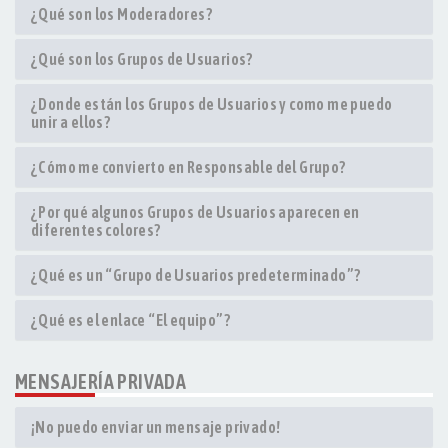
¿Qué son los Moderadores?
¿Qué son los Grupos de Usuarios?
¿Donde están los Grupos de Usuarios y como me puedo
unir a ellos?
¿Cómo me convierto en Responsable del Grupo?
¿Por qué algunos Grupos de Usuarios aparecen en
diferentes colores?
¿Qué es un “Grupo de Usuarios predeterminado”?
¿Qué es el enlace “El equipo”?
MENSAJERÍA PRIVADA
¡No puedo enviar un mensaje privado!