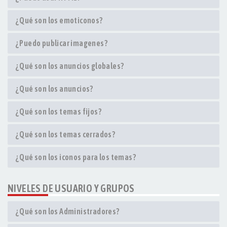
¿Qué son los emoticonos?
¿Puedo publicar imagenes?
¿Qué son los anuncios globales?
¿Qué son los anuncios?
¿Qué son los temas fijos?
¿Qué son los temas cerrados?
¿Qué son los iconos para los temas?
NIVELES DE USUARIO Y GRUPOS
¿Qué son los Administradores?