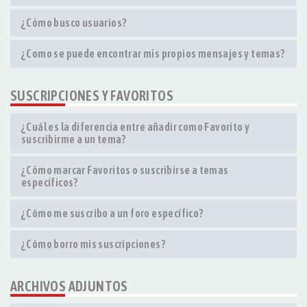
¿Cómo busco usuarios?
¿Como se puede encontrar mis propios mensajes y temas?
SUSCRIPCIONES Y FAVORITOS
¿Cuál es la diferencia entre añadir como Favorito y
suscribirme a un tema?
¿Cómo marcar Favoritos o suscribirse a temas
específicos?
¿Cómo me suscribo a un foro específico?
¿Cómo borro mis suscripciones?
ARCHIVOS ADJUNTOS