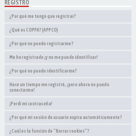
REGISTRO
¿Por qué me tengo que registrar?
¿Qué es COPPA? (APPCO)
¿Por qué no puedo registrarme?
Me he registrado ¡y no me puedo identificar!
¿Por qué no puedo identificarme?
Hace un tiempo me registré, ¡pero ahora no puedo
conectarme!
¡Perdí mi contraseña!
¿Por qué mi sesión de usuario expira automáticamente?
¿Cuál es la función de “Borrar cookies”?