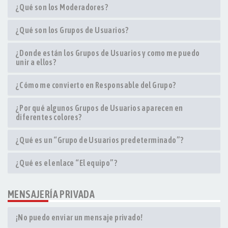
¿Qué son los Moderadores?
¿Qué son los Grupos de Usuarios?
¿Donde están los Grupos de Usuarios y como me puedo
unir a ellos?
¿Cómo me convierto en Responsable del Grupo?
¿Por qué algunos Grupos de Usuarios aparecen en
diferentes colores?
¿Qué es un “Grupo de Usuarios predeterminado”?
¿Qué es el enlace “El equipo”?
MENSAJERÍA PRIVADA
¡No puedo enviar un mensaje privado!