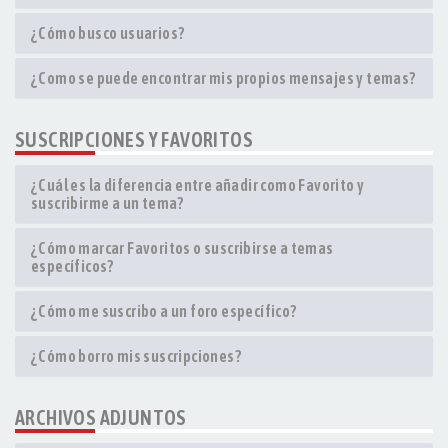
¿Cómo busco usuarios?
¿Como se puede encontrar mis propios mensajes y temas?
SUSCRIPCIONES Y FAVORITOS
¿Cuál es la diferencia entre añadir como Favorito y
suscribirme a un tema?
¿Cómo marcar Favoritos o suscribirse a temas
específicos?
¿Cómo me suscribo a un foro específico?
¿Cómo borro mis suscripciones?
ARCHIVOS ADJUNTOS