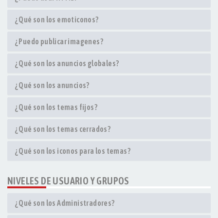
¿Qué son los emoticonos?
¿Puedo publicar imagenes?
¿Qué son los anuncios globales?
¿Qué son los anuncios?
¿Qué son los temas fijos?
¿Qué son los temas cerrados?
¿Qué son los iconos para los temas?
NIVELES DE USUARIO Y GRUPOS
¿Qué son los Administradores?