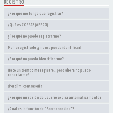
REGISTRO
¿Por qué me tengo que registrar?
¿Qué es COPPA? (APPCO)
¿Por qué no puedo registrarme?
Me he registrado ¡y no me puedo identificar!
¿Por qué no puedo identificarme?
Hace un tiempo me registré, ¡pero ahora no puedo
conectarme!
¡Perdí mi contraseña!
¿Por qué mi sesión de usuario expira automáticamente?
¿Cuál es la función de “Borrar cookies”?