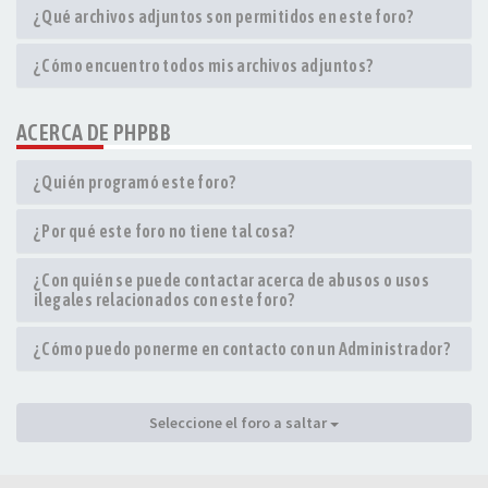
¿Qué archivos adjuntos son permitidos en este foro?
¿Cómo encuentro todos mis archivos adjuntos?
ACERCA DE PHPBB
¿Quién programó este foro?
¿Por qué este foro no tiene tal cosa?
¿Con quién se puede contactar acerca de abusos o usos
ilegales relacionados con este foro?
¿Cómo puedo ponerme en contacto con un Administrador?
Seleccione el foro a saltar