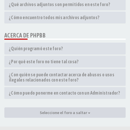
¿Qué archivos adjuntos son permitidos en este foro?
¿Cómo encuentro todos mis archivos adjuntos?
ACERCA DE PHPBB
¿Quién programó este foro?
¿Por qué este foro no tiene tal cosa?
¿Con quién se puede contactar acerca de abusos o usos
ilegales relacionados con este foro?
¿Cómo puedo ponerme en contacto con un Administrador?
Seleccione el foro a saltar