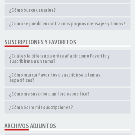
¿Cómo busco usuarios?
¿Como se puede encontrar mis propios mensajes y temas?
SUSCRIPCIONES Y FAVORITOS
¿Cuál es la diferencia entre añadir como Favorito y
suscribirme a un tema?
¿Cómo marcar Favoritos o suscribirse a temas
específicos?
¿Cómo me suscribo a un foro específico?
¿Cómo borro mis suscripciones?
ARCHIVOS ADJUNTOS