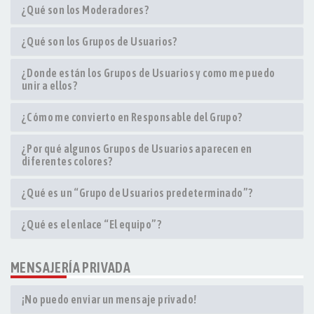
¿Qué son los Moderadores?
¿Qué son los Grupos de Usuarios?
¿Donde están los Grupos de Usuarios y como me puedo
unir a ellos?
¿Cómo me convierto en Responsable del Grupo?
¿Por qué algunos Grupos de Usuarios aparecen en
diferentes colores?
¿Qué es un “Grupo de Usuarios predeterminado”?
¿Qué es el enlace “El equipo”?
MENSAJERÍA PRIVADA
¡No puedo enviar un mensaje privado!