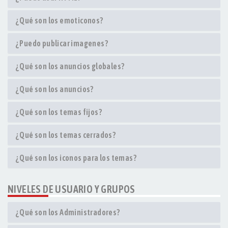
¿Qué son los emoticonos?
¿Puedo publicar imagenes?
¿Qué son los anuncios globales?
¿Qué son los anuncios?
¿Qué son los temas fijos?
¿Qué son los temas cerrados?
¿Qué son los iconos para los temas?
NIVELES DE USUARIO Y GRUPOS
¿Qué son los Administradores?