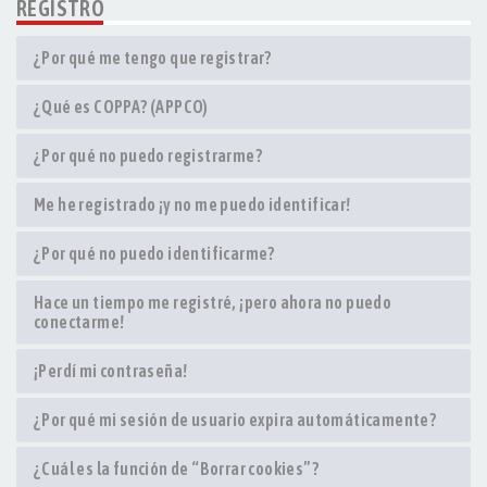
REGISTRO
¿Por qué me tengo que registrar?
¿Qué es COPPA? (APPCO)
¿Por qué no puedo registrarme?
Me he registrado ¡y no me puedo identificar!
¿Por qué no puedo identificarme?
Hace un tiempo me registré, ¡pero ahora no puedo
conectarme!
¡Perdí mi contraseña!
¿Por qué mi sesión de usuario expira automáticamente?
¿Cuál es la función de “Borrar cookies”?