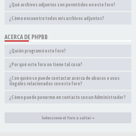
¿Qué archivos adjuntos son permitidos en este foro?
¿Cómo encuentro todos mis archivos adjuntos?
ACERCA DE PHPBB
¿Quién programó este foro?
¿Por qué este foro no tiene tal cosa?
¿Con quién se puede contactar acerca de abusos o usos
ilegales relacionados con este foro?
¿Cómo puedo ponerme en contacto con un Administrador?
Seleccione el foro a saltar