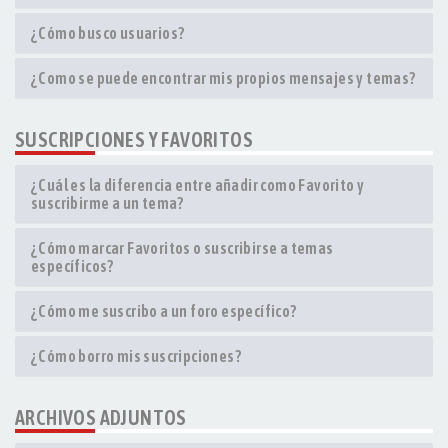
¿Cómo busco usuarios?
¿Como se puede encontrar mis propios mensajes y temas?
SUSCRIPCIONES Y FAVORITOS
¿Cuál es la diferencia entre añadir como Favorito y
suscribirme a un tema?
¿Cómo marcar Favoritos o suscribirse a temas
específicos?
¿Cómo me suscribo a un foro específico?
¿Cómo borro mis suscripciones?
ARCHIVOS ADJUNTOS