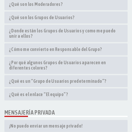
¿Qué son los Moderadores?
¿Qué son los Grupos de Usuarios?
¿Donde están los Grupos de Usuarios y como me puedo
unir a ellos?
¿Cómo me convierto en Responsable del Grupo?
¿Por qué algunos Grupos de Usuarios aparecen en
diferentes colores?
¿Qué es un “Grupo de Usuarios predeterminado”?
¿Qué es el enlace “El equipo”?
MENSAJERÍA PRIVADA
¡No puedo enviar un mensaje privado!