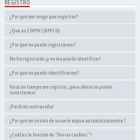
REGISTRO
¿Por qué me tengo que registrar?
¿Qué es COPPA? (APPCO)
¿Por qué no puedo registrarme?
Me he registrado ¡y no me puedo identificar!
¿Por qué no puedo identificarme?
Hace un tiempo me registré, ¡pero ahora no puedo
conectarme!
¡Perdí mi contraseña!
¿Por qué mi sesión de usuario expira automáticamente?
¿Cuál es la función de “Borrar cookies”?