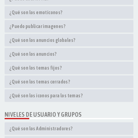
¿Qué son los emoticonos?
¿Puedo publicar imagenes?
¿Qué son los anuncios globales?
¿Qué son los anuncios?
¿Qué son los temas fijos?
¿Qué son los temas cerrados?
¿Qué son los iconos para los temas?
NIVELES DE USUARIO Y GRUPOS
¿Qué son los Administradores?