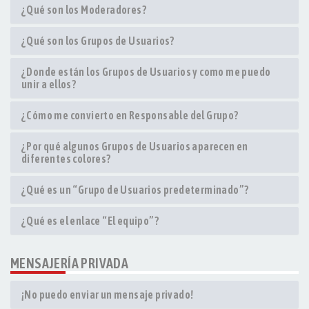
¿Qué son los Moderadores?
¿Qué son los Grupos de Usuarios?
¿Donde están los Grupos de Usuarios y como me puedo
unir a ellos?
¿Cómo me convierto en Responsable del Grupo?
¿Por qué algunos Grupos de Usuarios aparecen en
diferentes colores?
¿Qué es un “Grupo de Usuarios predeterminado”?
¿Qué es el enlace “El equipo”?
MENSAJERÍA PRIVADA
¡No puedo enviar un mensaje privado!