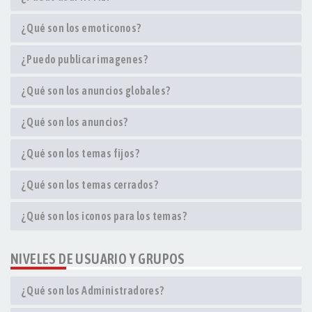
¿Qué son los emoticonos?
¿Puedo publicar imagenes?
¿Qué son los anuncios globales?
¿Qué son los anuncios?
¿Qué son los temas fijos?
¿Qué son los temas cerrados?
¿Qué son los iconos para los temas?
NIVELES DE USUARIO Y GRUPOS
¿Qué son los Administradores?