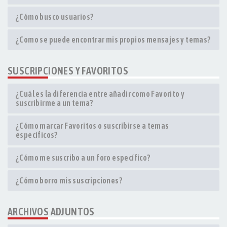
¿Cómo busco usuarios?
¿Como se puede encontrar mis propios mensajes y temas?
SUSCRIPCIONES Y FAVORITOS
¿Cuál es la diferencia entre añadir como Favorito y
suscribirme a un tema?
¿Cómo marcar Favoritos o suscribirse a temas
específicos?
¿Cómo me suscribo a un foro específico?
¿Cómo borro mis suscripciones?
ARCHIVOS ADJUNTOS