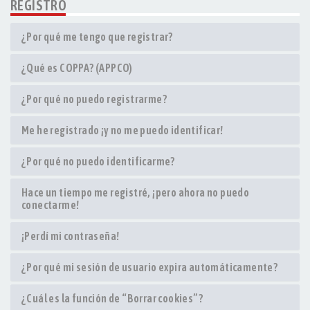
REGISTRO
¿Por qué me tengo que registrar?
¿Qué es COPPA? (APPCO)
¿Por qué no puedo registrarme?
Me he registrado ¡y no me puedo identificar!
¿Por qué no puedo identificarme?
Hace un tiempo me registré, ¡pero ahora no puedo
conectarme!
¡Perdí mi contraseña!
¿Por qué mi sesión de usuario expira automáticamente?
¿Cuál es la función de “Borrar cookies”?