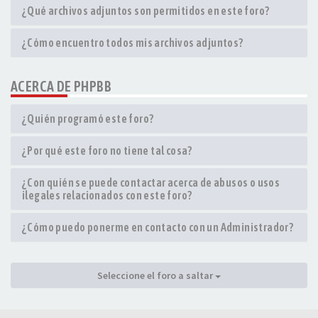
¿Qué archivos adjuntos son permitidos en este foro?
¿Cómo encuentro todos mis archivos adjuntos?
ACERCA DE PHPBB
¿Quién programó este foro?
¿Por qué este foro no tiene tal cosa?
¿Con quién se puede contactar acerca de abusos o usos
ilegales relacionados con este foro?
¿Cómo puedo ponerme en contacto con un Administrador?
Seleccione el foro a saltar