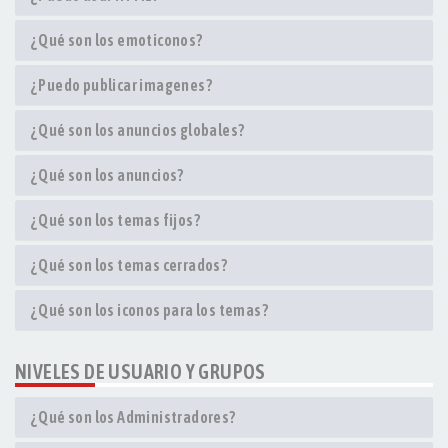
¿Qué son los emoticonos?
¿Puedo publicar imagenes?
¿Qué son los anuncios globales?
¿Qué son los anuncios?
¿Qué son los temas fijos?
¿Qué son los temas cerrados?
¿Qué son los iconos para los temas?
NIVELES DE USUARIO Y GRUPOS
¿Qué son los Administradores?