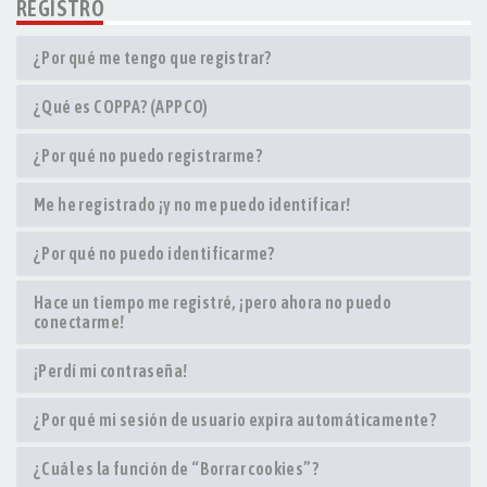
REGISTRO
¿Por qué me tengo que registrar?
¿Qué es COPPA? (APPCO)
¿Por qué no puedo registrarme?
Me he registrado ¡y no me puedo identificar!
¿Por qué no puedo identificarme?
Hace un tiempo me registré, ¡pero ahora no puedo
conectarme!
¡Perdí mi contraseña!
¿Por qué mi sesión de usuario expira automáticamente?
¿Cuál es la función de “Borrar cookies”?