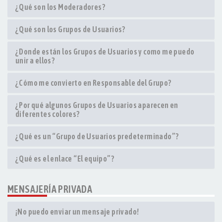
¿Qué son los Moderadores?
¿Qué son los Grupos de Usuarios?
¿Donde están los Grupos de Usuarios y como me puedo
unir a ellos?
¿Cómo me convierto en Responsable del Grupo?
¿Por qué algunos Grupos de Usuarios aparecen en
diferentes colores?
¿Qué es un “Grupo de Usuarios predeterminado”?
¿Qué es el enlace “El equipo”?
MENSAJERÍA PRIVADA
¡No puedo enviar un mensaje privado!