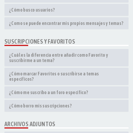
¿Cómo busco usuarios?
¿Como se puede encontrar mis propios mensajes y temas?
SUSCRIPCIONES Y FAVORITOS
¿Cuál es la diferencia entre añadir como Favorito y
suscribirme a un tema?
¿Cómo marcar Favoritos o suscribirse a temas
específicos?
¿Cómo me suscribo a un foro específico?
¿Cómo borro mis suscripciones?
ARCHIVOS ADJUNTOS