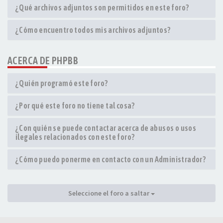
¿Qué archivos adjuntos son permitidos en este foro?
¿Cómo encuentro todos mis archivos adjuntos?
ACERCA DE PHPBB
¿Quién programó este foro?
¿Por qué este foro no tiene tal cosa?
¿Con quién se puede contactar acerca de abusos o usos
ilegales relacionados con este foro?
¿Cómo puedo ponerme en contacto con un Administrador?
Seleccione el foro a saltar