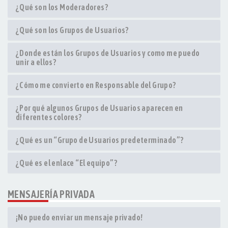
¿Qué son los Moderadores?
¿Qué son los Grupos de Usuarios?
¿Donde están los Grupos de Usuarios y como me puedo
unir a ellos?
¿Cómo me convierto en Responsable del Grupo?
¿Por qué algunos Grupos de Usuarios aparecen en
diferentes colores?
¿Qué es un “Grupo de Usuarios predeterminado”?
¿Qué es el enlace “El equipo”?
MENSAJERÍA PRIVADA
¡No puedo enviar un mensaje privado!