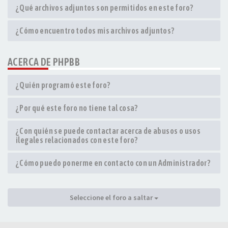
¿Qué archivos adjuntos son permitidos en este foro?
¿Cómo encuentro todos mis archivos adjuntos?
ACERCA DE PHPBB
¿Quién programó este foro?
¿Por qué este foro no tiene tal cosa?
¿Con quién se puede contactar acerca de abusos o usos
ilegales relacionados con este foro?
¿Cómo puedo ponerme en contacto con un Administrador?
Seleccione el foro a saltar