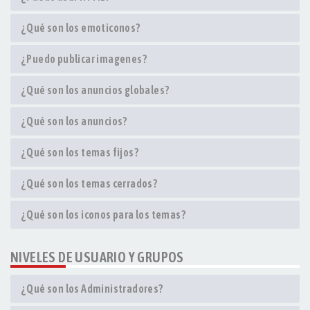
¿Qué son los emoticonos?
¿Puedo publicar imagenes?
¿Qué son los anuncios globales?
¿Qué son los anuncios?
¿Qué son los temas fijos?
¿Qué son los temas cerrados?
¿Qué son los iconos para los temas?
NIVELES DE USUARIO Y GRUPOS
¿Qué son los Administradores?