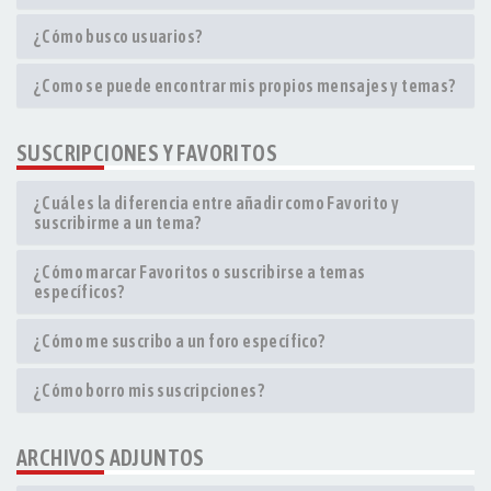
¿Cómo busco usuarios?
¿Como se puede encontrar mis propios mensajes y temas?
SUSCRIPCIONES Y FAVORITOS
¿Cuál es la diferencia entre añadir como Favorito y
suscribirme a un tema?
¿Cómo marcar Favoritos o suscribirse a temas
específicos?
¿Cómo me suscribo a un foro específico?
¿Cómo borro mis suscripciones?
ARCHIVOS ADJUNTOS