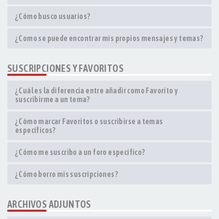
¿Cómo busco usuarios?
¿Como se puede encontrar mis propios mensajes y temas?
SUSCRIPCIONES Y FAVORITOS
¿Cuál es la diferencia entre añadir como Favorito y
suscribirme a un tema?
¿Cómo marcar Favoritos o suscribirse a temas
específicos?
¿Cómo me suscribo a un foro específico?
¿Cómo borro mis suscripciones?
ARCHIVOS ADJUNTOS