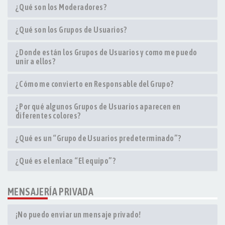
¿Qué son los Moderadores?
¿Qué son los Grupos de Usuarios?
¿Donde están los Grupos de Usuarios y como me puedo
unir a ellos?
¿Cómo me convierto en Responsable del Grupo?
¿Por qué algunos Grupos de Usuarios aparecen en
diferentes colores?
¿Qué es un “Grupo de Usuarios predeterminado”?
¿Qué es el enlace “El equipo”?
MENSAJERÍA PRIVADA
¡No puedo enviar un mensaje privado!