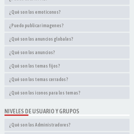
¿Qué son los emoticonos?
¿Puedo publicar imagenes?
¿Qué son los anuncios globales?
¿Qué son los anuncios?
¿Qué son los temas fijos?
¿Qué son los temas cerrados?
¿Qué son los iconos para los temas?
NIVELES DE USUARIO Y GRUPOS
¿Qué son los Administradores?