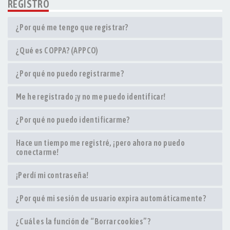
REGISTRO
¿Por qué me tengo que registrar?
¿Qué es COPPA? (APPCO)
¿Por qué no puedo registrarme?
Me he registrado ¡y no me puedo identificar!
¿Por qué no puedo identificarme?
Hace un tiempo me registré, ¡pero ahora no puedo
conectarme!
¡Perdí mi contraseña!
¿Por qué mi sesión de usuario expira automáticamente?
¿Cuál es la función de “Borrar cookies”?