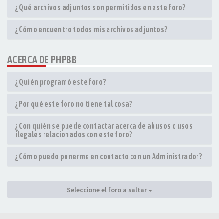
¿Qué archivos adjuntos son permitidos en este foro?
¿Cómo encuentro todos mis archivos adjuntos?
ACERCA DE PHPBB
¿Quién programó este foro?
¿Por qué este foro no tiene tal cosa?
¿Con quién se puede contactar acerca de abusos o usos
ilegales relacionados con este foro?
¿Cómo puedo ponerme en contacto con un Administrador?
Seleccione el foro a saltar