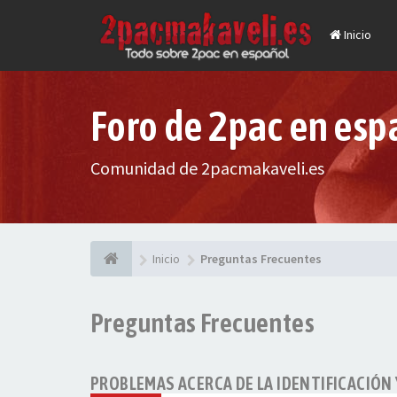
Inicio
Foro de 2pac en esp
Comunidad de 2pacmakaveli.es
Inicio
Preguntas Frecuentes
Preguntas Frecuentes
PROBLEMAS ACERCA DE LA IDENTIFICACIÓN 