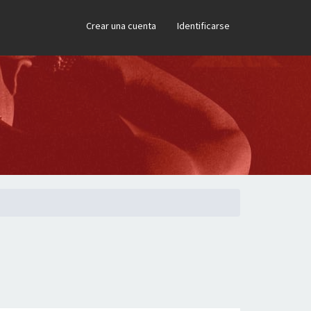
×
Crear una cuenta
Identificarse