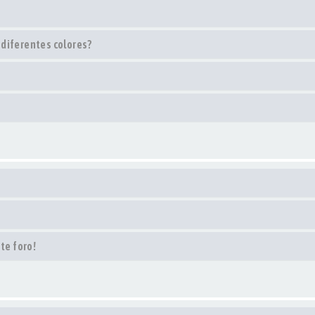
 diferentes colores?
te foro!