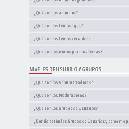
¿Qué son los anuncios?
¿Qué son los temas fijos?
¿Qué son los temas cerrados?
¿Qué son los iconos para los temas?
NIVELES DE USUARIO Y GRUPOS
¿Qué son los Administradores?
¿Qué son los Moderadores?
¿Qué son los Grupos de Usuarios?
¿Donde están los Grupos de Usuarios y como me pu