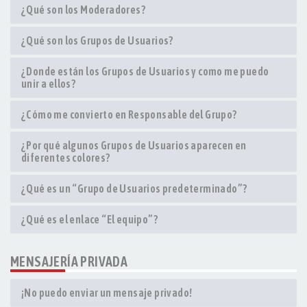
¿Qué son los Moderadores?
¿Qué son los Grupos de Usuarios?
¿Donde están los Grupos de Usuarios y como me puedo
unir a ellos?
¿Cómo me convierto en Responsable del Grupo?
¿Por qué algunos Grupos de Usuarios aparecen en
diferentes colores?
¿Qué es un “Grupo de Usuarios predeterminado”?
¿Qué es el enlace “El equipo”?
MENSAJERÍA PRIVADA
¡No puedo enviar un mensaje privado!