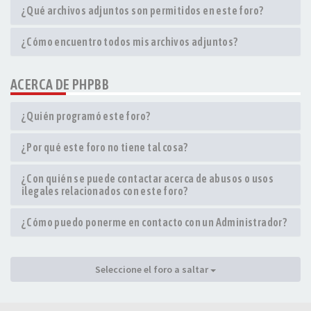
¿Qué archivos adjuntos son permitidos en este foro?
¿Cómo encuentro todos mis archivos adjuntos?
ACERCA DE PHPBB
¿Quién programó este foro?
¿Por qué este foro no tiene tal cosa?
¿Con quién se puede contactar acerca de abusos o usos
ilegales relacionados con este foro?
¿Cómo puedo ponerme en contacto con un Administrador?
Seleccione el foro a saltar