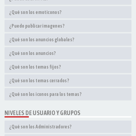
¿Qué son los emoticonos?
¿Puedo publicar imagenes?
¿Qué son los anuncios globales?
¿Qué son los anuncios?
¿Qué son los temas fijos?
¿Qué son los temas cerrados?
¿Qué son los iconos para los temas?
NIVELES DE USUARIO Y GRUPOS
¿Qué son los Administradores?