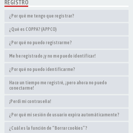
REGISTRO
¿Por qué me tengo que registrar?
¿Qué es COPPA? (APPCO)
¿Por qué no puedo registrarme?
Me he registrado ¡y no me puedo identificar!
¿Por qué no puedo identificarme?
Hace un tiempo me registré, ¡pero ahora no puedo
conectarme!
¡Perdí mi contraseña!
¿Por qué mi sesión de usuario expira automáticamente?
¿Cuál es la función de “Borrar cookies”?