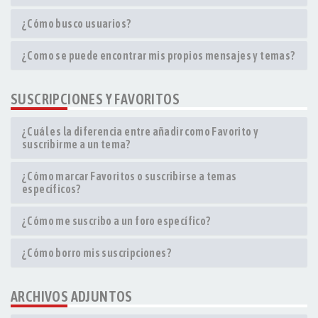
¿Cómo busco usuarios?
¿Como se puede encontrar mis propios mensajes y temas?
SUSCRIPCIONES Y FAVORITOS
¿Cuál es la diferencia entre añadir como Favorito y
suscribirme a un tema?
¿Cómo marcar Favoritos o suscribirse a temas
específicos?
¿Cómo me suscribo a un foro específico?
¿Cómo borro mis suscripciones?
ARCHIVOS ADJUNTOS