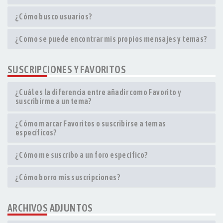
¿Cómo busco usuarios?
¿Como se puede encontrar mis propios mensajes y temas?
SUSCRIPCIONES Y FAVORITOS
¿Cuál es la diferencia entre añadir como Favorito y
suscribirme a un tema?
¿Cómo marcar Favoritos o suscribirse a temas
específicos?
¿Cómo me suscribo a un foro específico?
¿Cómo borro mis suscripciones?
ARCHIVOS ADJUNTOS