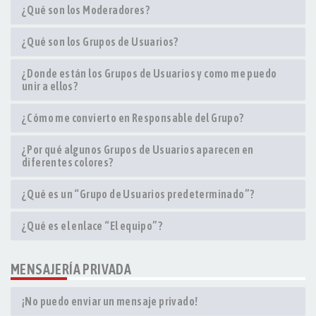
¿Qué son los Moderadores?
¿Qué son los Grupos de Usuarios?
¿Donde están los Grupos de Usuarios y como me puedo
unir a ellos?
¿Cómo me convierto en Responsable del Grupo?
¿Por qué algunos Grupos de Usuarios aparecen en
diferentes colores?
¿Qué es un “Grupo de Usuarios predeterminado”?
¿Qué es el enlace “El equipo”?
MENSAJERÍA PRIVADA
¡No puedo enviar un mensaje privado!