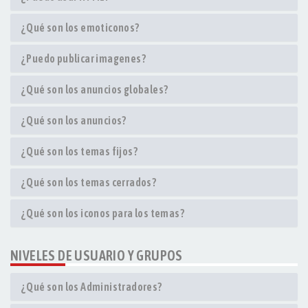
¿Qué son los emoticonos?
¿Puedo publicar imagenes?
¿Qué son los anuncios globales?
¿Qué son los anuncios?
¿Qué son los temas fijos?
¿Qué son los temas cerrados?
¿Qué son los iconos para los temas?
NIVELES DE USUARIO Y GRUPOS
¿Qué son los Administradores?