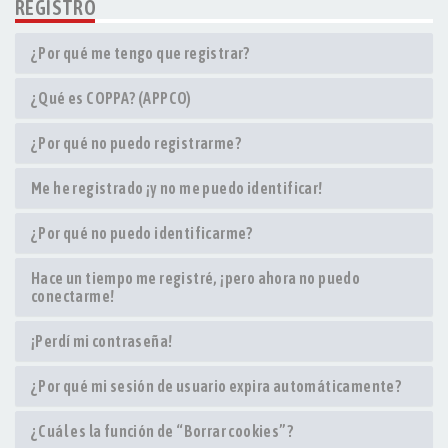
REGISTRO
¿Por qué me tengo que registrar?
¿Qué es COPPA? (APPCO)
¿Por qué no puedo registrarme?
Me he registrado ¡y no me puedo identificar!
¿Por qué no puedo identificarme?
Hace un tiempo me registré, ¡pero ahora no puedo
conectarme!
¡Perdí mi contraseña!
¿Por qué mi sesión de usuario expira automáticamente?
¿Cuál es la función de “Borrar cookies”?