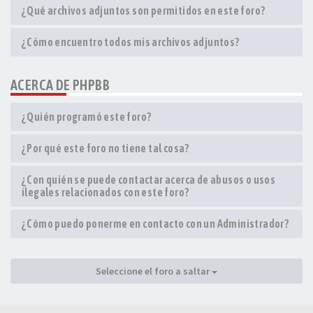
¿Qué archivos adjuntos son permitidos en este foro?
¿Cómo encuentro todos mis archivos adjuntos?
ACERCA DE PHPBB
¿Quién programó este foro?
¿Por qué este foro no tiene tal cosa?
¿Con quién se puede contactar acerca de abusos o usos
ilegales relacionados con este foro?
¿Cómo puedo ponerme en contacto con un Administrador?
Seleccione el foro a saltar