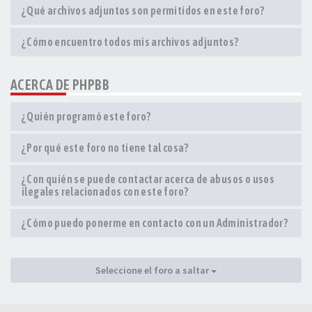
¿Qué archivos adjuntos son permitidos en este foro?
¿Cómo encuentro todos mis archivos adjuntos?
ACERCA DE PHPBB
¿Quién programó este foro?
¿Por qué este foro no tiene tal cosa?
¿Con quién se puede contactar acerca de abusos o usos
ilegales relacionados con este foro?
¿Cómo puedo ponerme en contacto con un Administrador?
Seleccione el foro a saltar