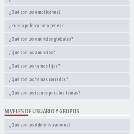
¿Qué son los emoticonos?
¿Puedo publicar imagenes?
¿Qué son los anuncios globales?
¿Qué son los anuncios?
¿Qué son los temas fijos?
¿Qué son los temas cerrados?
¿Qué son los iconos para los temas?
NIVELES DE USUARIO Y GRUPOS
¿Qué son los Administradores?