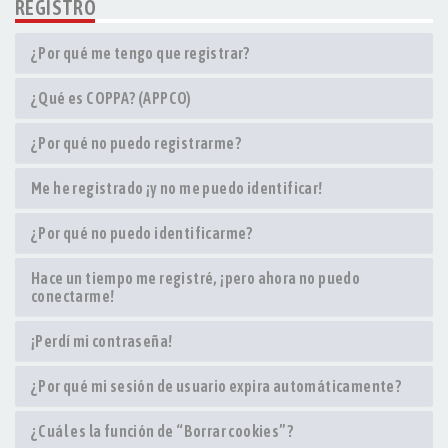
REGISTRO
¿Por qué me tengo que registrar?
¿Qué es COPPA? (APPCO)
¿Por qué no puedo registrarme?
Me he registrado ¡y no me puedo identificar!
¿Por qué no puedo identificarme?
Hace un tiempo me registré, ¡pero ahora no puedo
conectarme!
¡Perdí mi contraseña!
¿Por qué mi sesión de usuario expira automáticamente?
¿Cuál es la función de “Borrar cookies”?