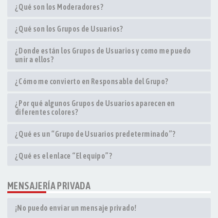
¿Qué son los Moderadores?
¿Qué son los Grupos de Usuarios?
¿Donde están los Grupos de Usuarios y como me puedo
unir a ellos?
¿Cómo me convierto en Responsable del Grupo?
¿Por qué algunos Grupos de Usuarios aparecen en
diferentes colores?
¿Qué es un “Grupo de Usuarios predeterminado”?
¿Qué es el enlace “El equipo”?
MENSAJERÍA PRIVADA
¡No puedo enviar un mensaje privado!