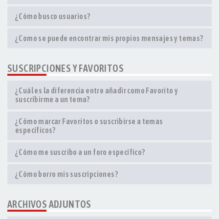
¿Cómo busco usuarios?
¿Como se puede encontrar mis propios mensajes y temas?
SUSCRIPCIONES Y FAVORITOS
¿Cuál es la diferencia entre añadir como Favorito y
suscribirme a un tema?
¿Cómo marcar Favoritos o suscribirse a temas
específicos?
¿Cómo me suscribo a un foro específico?
¿Cómo borro mis suscripciones?
ARCHIVOS ADJUNTOS