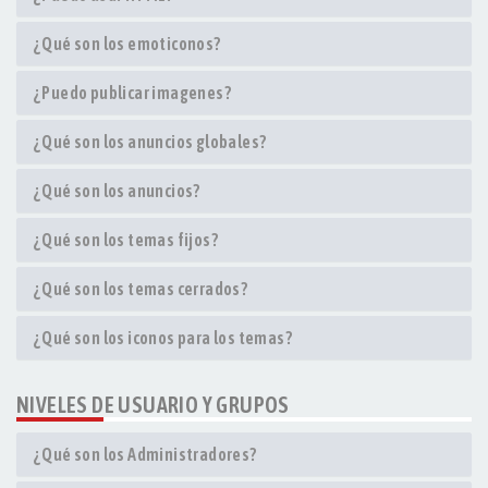
¿Qué son los emoticonos?
¿Puedo publicar imagenes?
¿Qué son los anuncios globales?
¿Qué son los anuncios?
¿Qué son los temas fijos?
¿Qué son los temas cerrados?
¿Qué son los iconos para los temas?
NIVELES DE USUARIO Y GRUPOS
¿Qué son los Administradores?