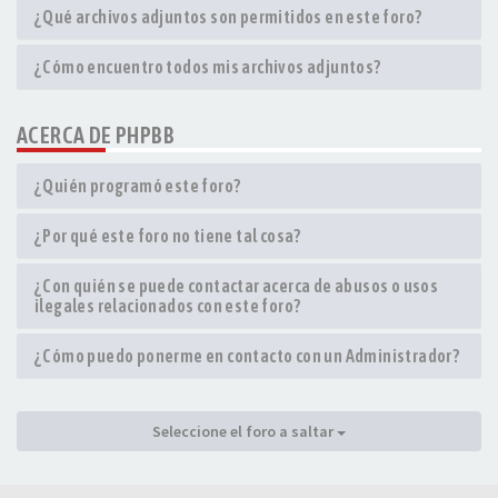
¿Qué archivos adjuntos son permitidos en este foro?
¿Cómo encuentro todos mis archivos adjuntos?
ACERCA DE PHPBB
¿Quién programó este foro?
¿Por qué este foro no tiene tal cosa?
¿Con quién se puede contactar acerca de abusos o usos
ilegales relacionados con este foro?
¿Cómo puedo ponerme en contacto con un Administrador?
Seleccione el foro a saltar