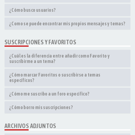
¿Cómo busco usuarios?
¿Como se puede encontrar mis propios mensajes y temas?
SUSCRIPCIONES Y FAVORITOS
¿Cuál es la diferencia entre añadir como Favorito y
suscribirme a un tema?
¿Cómo marcar Favoritos o suscribirse a temas
específicos?
¿Cómo me suscribo a un foro específico?
¿Cómo borro mis suscripciones?
ARCHIVOS ADJUNTOS