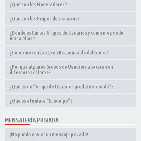
¿Qué son los Moderadores?
¿Qué son los Grupos de Usuarios?
¿Donde están los Grupos de Usuarios y como me puedo
unir a ellos?
¿Cómo me convierto en Responsable del Grupo?
¿Por qué algunos Grupos de Usuarios aparecen en
diferentes colores?
¿Qué es un “Grupo de Usuarios predeterminado”?
¿Qué es el enlace “El equipo”?
MENSAJERÍA PRIVADA
¡No puedo enviar un mensaje privado!