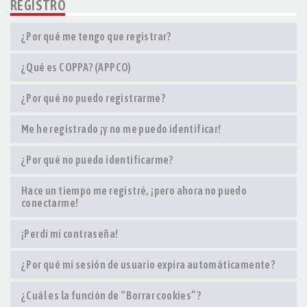
REGISTRO
¿Por qué me tengo que registrar?
¿Qué es COPPA? (APPCO)
¿Por qué no puedo registrarme?
Me he registrado ¡y no me puedo identificar!
¿Por qué no puedo identificarme?
Hace un tiempo me registré, ¡pero ahora no puedo
conectarme!
¡Perdí mi contraseña!
¿Por qué mi sesión de usuario expira automáticamente?
¿Cuál es la función de “Borrar cookies”?