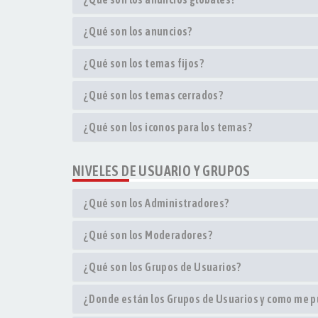
¿Qué son los anuncios?
¿Qué son los temas fijos?
¿Qué son los temas cerrados?
¿Qué son los iconos para los temas?
NIVELES DE USUARIO Y GRUPOS
¿Qué son los Administradores?
¿Qué son los Moderadores?
¿Qué son los Grupos de Usuarios?
¿Donde están los Grupos de Usuarios y como me pu