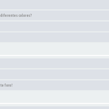
 diferentes colores?
te foro!