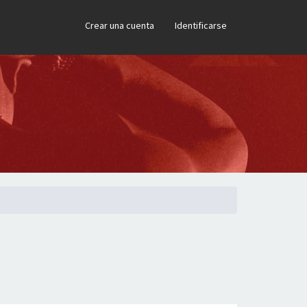
×
Crear una cuenta
Identificarse