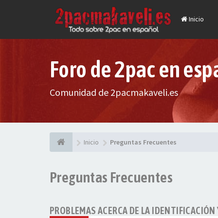
Inicio
Foro de 2pac en esp
Comunidad de 2pacmakaveli.es
Inicio
Preguntas Frecuentes
Preguntas Frecuentes
PROBLEMAS ACERCA DE LA IDENTIFICACIÓN 