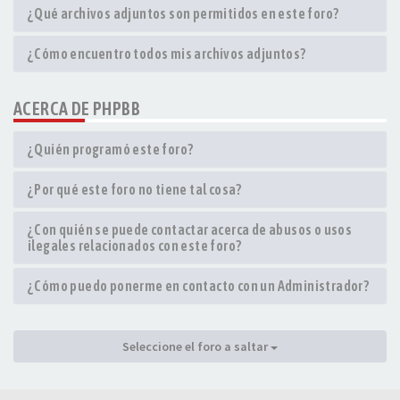
¿Qué archivos adjuntos son permitidos en este foro?
¿Cómo encuentro todos mis archivos adjuntos?
ACERCA DE PHPBB
¿Quién programó este foro?
¿Por qué este foro no tiene tal cosa?
¿Con quién se puede contactar acerca de abusos o usos
ilegales relacionados con este foro?
¿Cómo puedo ponerme en contacto con un Administrador?
Seleccione el foro a saltar