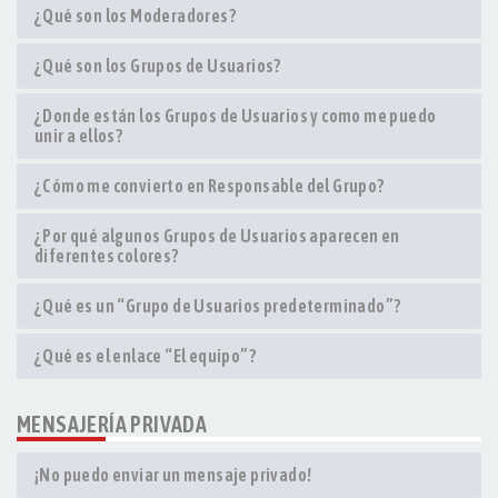
¿Qué son los Moderadores?
¿Qué son los Grupos de Usuarios?
¿Donde están los Grupos de Usuarios y como me puedo
unir a ellos?
¿Cómo me convierto en Responsable del Grupo?
¿Por qué algunos Grupos de Usuarios aparecen en
diferentes colores?
¿Qué es un “Grupo de Usuarios predeterminado”?
¿Qué es el enlace “El equipo”?
MENSAJERÍA PRIVADA
¡No puedo enviar un mensaje privado!