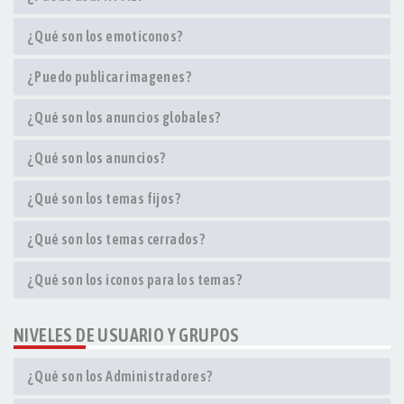
¿Qué son los emoticonos?
¿Puedo publicar imagenes?
¿Qué son los anuncios globales?
¿Qué son los anuncios?
¿Qué son los temas fijos?
¿Qué son los temas cerrados?
¿Qué son los iconos para los temas?
NIVELES DE USUARIO Y GRUPOS
¿Qué son los Administradores?