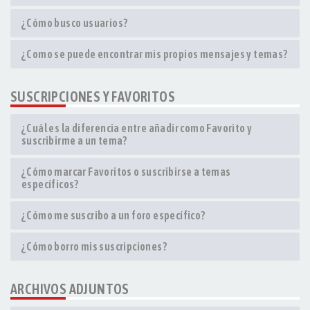
¿Cómo busco usuarios?
¿Como se puede encontrar mis propios mensajes y temas?
SUSCRIPCIONES Y FAVORITOS
¿Cuál es la diferencia entre añadir como Favorito y
suscribirme a un tema?
¿Cómo marcar Favoritos o suscribirse a temas
específicos?
¿Cómo me suscribo a un foro específico?
¿Cómo borro mis suscripciones?
ARCHIVOS ADJUNTOS