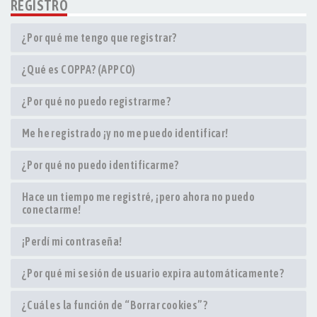
REGISTRO
¿Por qué me tengo que registrar?
¿Qué es COPPA? (APPCO)
¿Por qué no puedo registrarme?
Me he registrado ¡y no me puedo identificar!
¿Por qué no puedo identificarme?
Hace un tiempo me registré, ¡pero ahora no puedo
conectarme!
¡Perdí mi contraseña!
¿Por qué mi sesión de usuario expira automáticamente?
¿Cuál es la función de “Borrar cookies”?