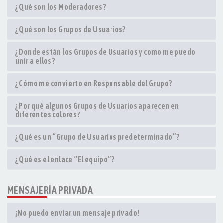
¿Qué son los Moderadores?
¿Qué son los Grupos de Usuarios?
¿Donde están los Grupos de Usuarios y como me puedo
unir a ellos?
¿Cómo me convierto en Responsable del Grupo?
¿Por qué algunos Grupos de Usuarios aparecen en
diferentes colores?
¿Qué es un “Grupo de Usuarios predeterminado”?
¿Qué es el enlace “El equipo”?
MENSAJERÍA PRIVADA
¡No puedo enviar un mensaje privado!