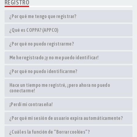
REGISTRO
¿Por qué me tengo que registrar?
¿Qué es COPPA? (APPCO)
¿Por qué no puedo registrarme?
Me he registrado ¡y no me puedo identificar!
¿Por qué no puedo identificarme?
Hace un tiempo me registré, ¡pero ahora no puedo
conectarme!
¡Perdí mi contraseña!
¿Por qué mi sesión de usuario expira automáticamente?
¿Cuál es la función de “Borrar cookies”?