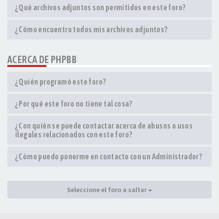
¿Qué archivos adjuntos son permitidos en este foro?
¿Cómo encuentro todos mis archivos adjuntos?
ACERCA DE PHPBB
¿Quién programó este foro?
¿Por qué este foro no tiene tal cosa?
¿Con quién se puede contactar acerca de abusos o usos
ilegales relacionados con este foro?
¿Cómo puedo ponerme en contacto con un Administrador?
Seleccione el foro a saltar