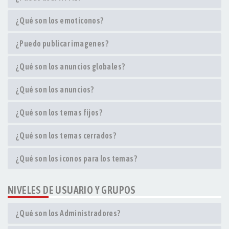
¿Qué son los emoticonos?
¿Puedo publicar imagenes?
¿Qué son los anuncios globales?
¿Qué son los anuncios?
¿Qué son los temas fijos?
¿Qué son los temas cerrados?
¿Qué son los iconos para los temas?
NIVELES DE USUARIO Y GRUPOS
¿Qué son los Administradores?