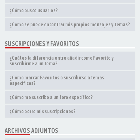
¿Cómo busco usuarios?
¿Como se puede encontrar mis propios mensajes y temas?
SUSCRIPCIONES Y FAVORITOS
¿Cuál es la diferencia entre añadir como Favorito y
suscribirme a un tema?
¿Cómo marcar Favoritos o suscribirse a temas
específicos?
¿Cómo me suscribo a un foro específico?
¿Cómo borro mis suscripciones?
ARCHIVOS ADJUNTOS