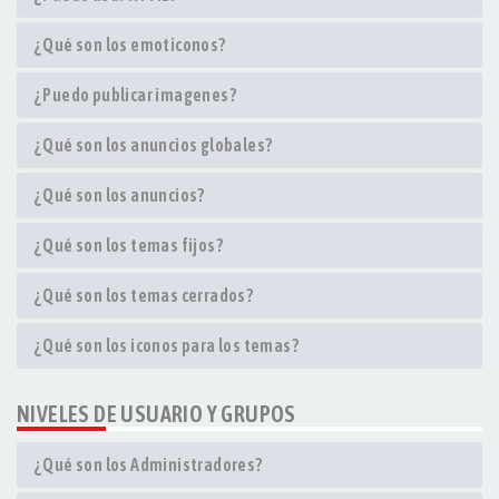
¿Qué son los emoticonos?
¿Puedo publicar imagenes?
¿Qué son los anuncios globales?
¿Qué son los anuncios?
¿Qué son los temas fijos?
¿Qué son los temas cerrados?
¿Qué son los iconos para los temas?
NIVELES DE USUARIO Y GRUPOS
¿Qué son los Administradores?