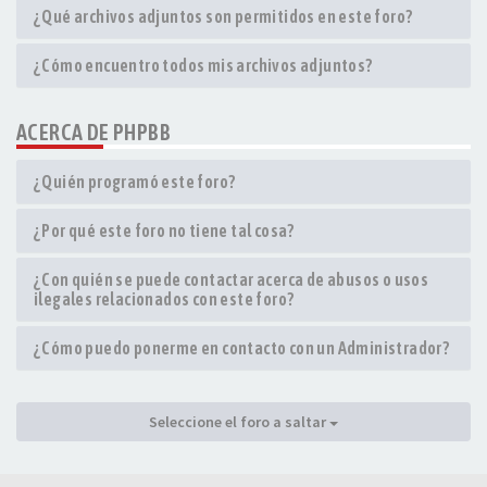
¿Qué archivos adjuntos son permitidos en este foro?
¿Cómo encuentro todos mis archivos adjuntos?
ACERCA DE PHPBB
¿Quién programó este foro?
¿Por qué este foro no tiene tal cosa?
¿Con quién se puede contactar acerca de abusos o usos
ilegales relacionados con este foro?
¿Cómo puedo ponerme en contacto con un Administrador?
Seleccione el foro a saltar