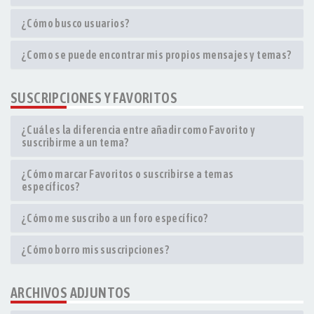
¿Cómo busco usuarios?
¿Como se puede encontrar mis propios mensajes y temas?
SUSCRIPCIONES Y FAVORITOS
¿Cuál es la diferencia entre añadir como Favorito y
suscribirme a un tema?
¿Cómo marcar Favoritos o suscribirse a temas
específicos?
¿Cómo me suscribo a un foro específico?
¿Cómo borro mis suscripciones?
ARCHIVOS ADJUNTOS