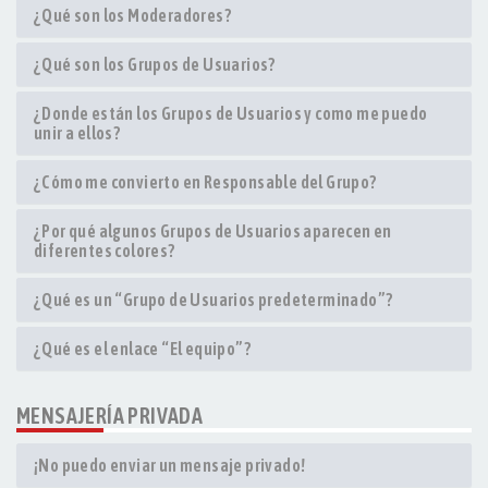
¿Qué son los Moderadores?
¿Qué son los Grupos de Usuarios?
¿Donde están los Grupos de Usuarios y como me puedo
unir a ellos?
¿Cómo me convierto en Responsable del Grupo?
¿Por qué algunos Grupos de Usuarios aparecen en
diferentes colores?
¿Qué es un “Grupo de Usuarios predeterminado”?
¿Qué es el enlace “El equipo”?
MENSAJERÍA PRIVADA
¡No puedo enviar un mensaje privado!