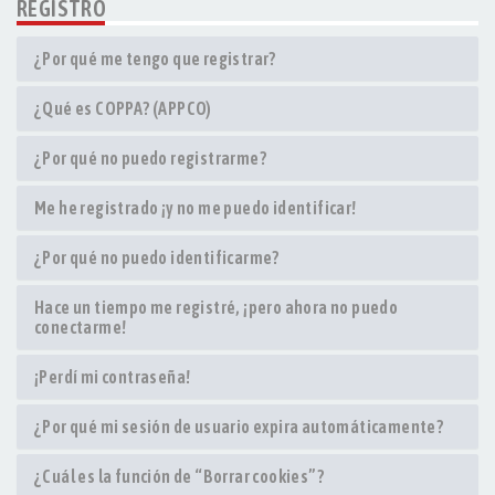
REGISTRO
¿Por qué me tengo que registrar?
¿Qué es COPPA? (APPCO)
¿Por qué no puedo registrarme?
Me he registrado ¡y no me puedo identificar!
¿Por qué no puedo identificarme?
Hace un tiempo me registré, ¡pero ahora no puedo
conectarme!
¡Perdí mi contraseña!
¿Por qué mi sesión de usuario expira automáticamente?
¿Cuál es la función de “Borrar cookies”?