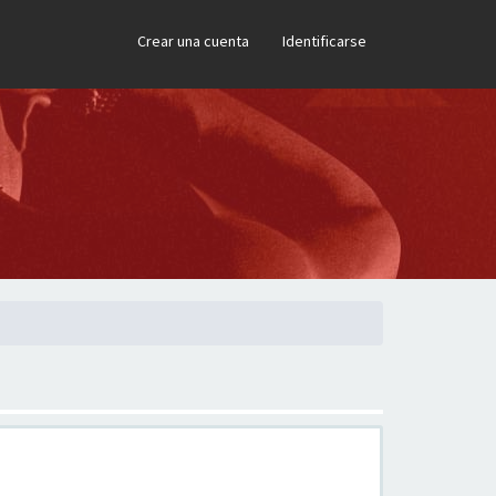
×
Crear una cuenta
Identificarse