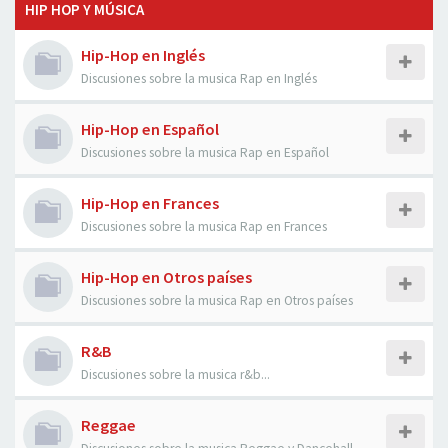
HIP HOP Y MÚSICA
Hip-Hop en Inglés
Discusiones sobre la musica Rap en Inglés
Hip-Hop en Español
Discusiones sobre la musica Rap en Español
Hip-Hop en Frances
Discusiones sobre la musica Rap en Frances
Hip-Hop en Otros países
Discusiones sobre la musica Rap en Otros países
R&B
Discusiones sobre la musica r&b...
Reggae