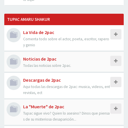
TUPAC AMARU SHAKUR
La Vida de 2pac
Comenta todo sobre el actor, poeta, escritor, rapero
y genio
Noticias de 2pac
Todas las noticias sobre 2pac.
Descargas de 2pac
Aqui todas las descargas de 2pac: musica, videos, ent
revistas, ect
La "Muerte" de 2pac
Tupac sigue vivo? Quien lo asesino? Dinos que piensa
s de su misteriosa desaparición...