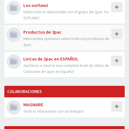
Los outlawz
Habla todo lo relacionado con el grupo de 2pac: los
OUTLAWZ
Productos de 2pac
Intercambia opiniones sobre todos los productos de
2pac
Liricas de 2pac en ESPAÑOL
Ayúdanos a crear la mas completa base de datos de
Canciones de 2pac en Español
COLABORACIONES
MAGNARE
Todo lo relacionado con sus trabajos