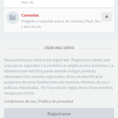
mas, etc
Consolas
Pregunta o responde acerca de consolas, Play3, Xbo
x 360, Wii etc.
CREAR UNA CUENTA
Para autenticarse debe estar registrado. Registrarse tomará solo
unos pocos segundos y le permitirá un amplio acceso al sistema. La
Administración del Sitio puede además otorgar permisos
adicionales a los usuarios registrados. Antes de identificarse
asegúrese de estar familiarizado con nuestros términos de uso y
políticas relacionadas. Por favor lea las reglas de los foros mientras
navega por el Sitio.
Condiciones de uso
|
Política de privacidad
Registrarse