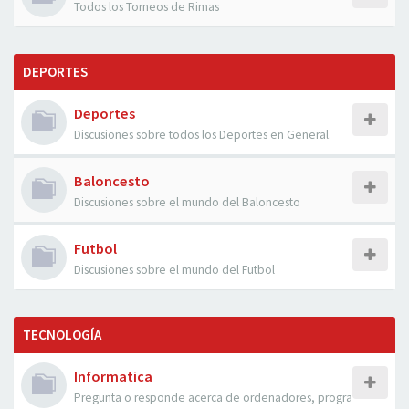
Todos los Torneos de Rimas
DEPORTES
Deportes
Discusiones sobre todos los Deportes en General.
Baloncesto
Discusiones sobre el mundo del Baloncesto
Futbol
Discusiones sobre el mundo del Futbol
TECNOLOGÍA
Informatica
Pregunta o responde acerca de ordenadores, progra