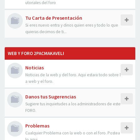
utoriales del foro
Tu Carta de Presentación
Si eres nuevo entra y dinos quien eres y todo lo que
quieras decirnos de ti...
WEB Y FORO 2PACMAKAVELI
Noticias
Noticias de la web y del foro. Aqui estara todo sobre l
a web y el foro.
Danos tus Sugerencias
Sugiere tus inquietudes a los administradores de este
FORO.
Problemas
Cualquier Problema con la web o con el foro. Postea
lo aqui