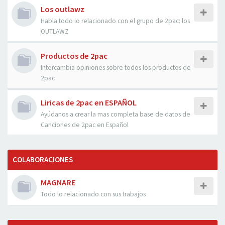
Los outlawz
Habla todo lo relacionado con el grupo de 2pac: los
OUTLAWZ
Productos de 2pac
Intercambia opiniones sobre todos los productos de
2pac
Liricas de 2pac en ESPAÑOL
Ayúdanos a crear la mas completa base de datos de
Canciones de 2pac en Español
COLABORACIONES
MAGNARE
Todo lo relacionado con sus trabajos