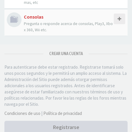
mas, etc
Consolas
Pregunta o responde acerca de consolas, Play3, Xbo
x 360, Wii etc.
CREAR UNA CUENTA
Para autenticarse debe estar registrado. Registrarse tomará solo
unos pocos segundos y le permitirá un amplio acceso al sistema. La
Administración del Sitio puede además otorgar permisos
adicionales a los usuarios registrados. Antes de identificarse
asegúrese de estar familiarizado con nuestros términos de uso y
políticas relacionadas. Por favor lea las reglas de los foros mientras
navega por el Sitio.
Condiciones de uso
|
Política de privacidad
Registrarse