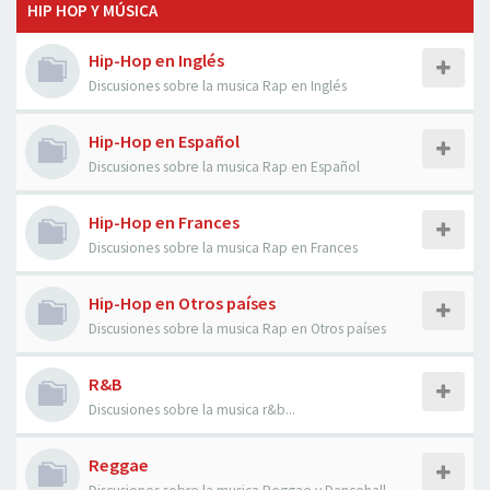
HIP HOP Y MÚSICA
Hip-Hop en Inglés
Discusiones sobre la musica Rap en Inglés
Hip-Hop en Español
Discusiones sobre la musica Rap en Español
Hip-Hop en Frances
Discusiones sobre la musica Rap en Frances
Hip-Hop en Otros países
Discusiones sobre la musica Rap en Otros países
R&B
Discusiones sobre la musica r&b...
Reggae