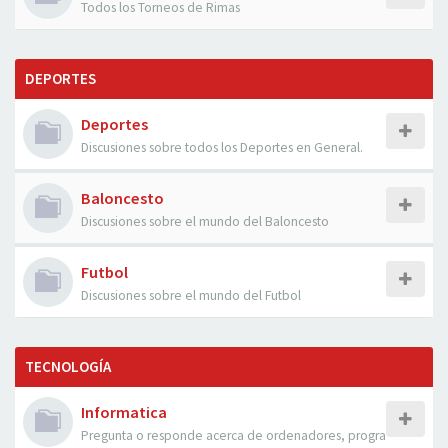
Todos los Torneos de Rimas
DEPORTES
Deportes
Discusiones sobre todos los Deportes en General.
Baloncesto
Discusiones sobre el mundo del Baloncesto
Futbol
Discusiones sobre el mundo del Futbol
TECNOLOGÍA
Informatica
Pregunta o responde acerca de ordenadores, progra