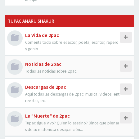
TUPAC AMARU SHAKUR
La Vida de 2pac
Comenta todo sobre el actor, poeta, escritor, rapero
y genio
Noticias de 2pac
Todas las noticias sobre 2pac.
Descargas de 2pac
Aqui todas las descargas de 2pac: musica, videos, ent
revistas, ect
La "Muerte" de 2pac
Tupac sigue vivo? Quien lo asesino? Dinos que piensa
s de su misteriosa desaparición...