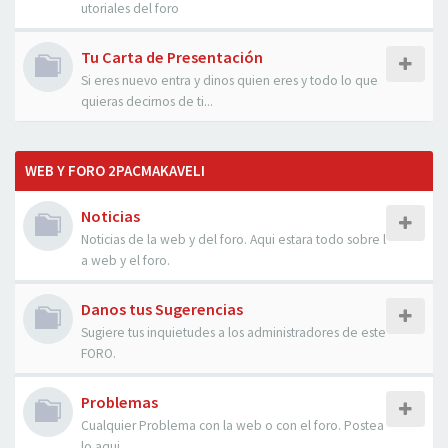
utoriales del foro
Tu Carta de Presentación
Si eres nuevo entra y dinos quien eres y todo lo que
quieras decirnos de ti...
WEB Y FORO 2PACMAKAVELI
Noticias
Noticias de la web y del foro. Aqui estara todo sobre l
a web y el foro.
Danos tus Sugerencias
Sugiere tus inquietudes a los administradores de este
FORO.
Problemas
Cualquier Problema con la web o con el foro. Postea
lo aqui