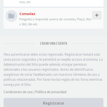
mas, etc
Consolas
Pregunta o responde acerca de consolas, Play3, Xbo
x 360, Wii etc.
CREAR UNA CUENTA
Para autenticarse debe estar registrado. Registrarse tomará solo
unos pocos segundos y le permitirá un amplio acceso al sistema. La
Administración del Sitio puede además otorgar permisos
adicionales a los usuarios registrados. Antes de identificarse
asegúrese de estar familiarizado con nuestros términos de uso y
políticas relacionadas. Por favor lea las reglas de los foros mientras
navega por el Sitio.
Condiciones de uso
|
Política de privacidad
Registrarse