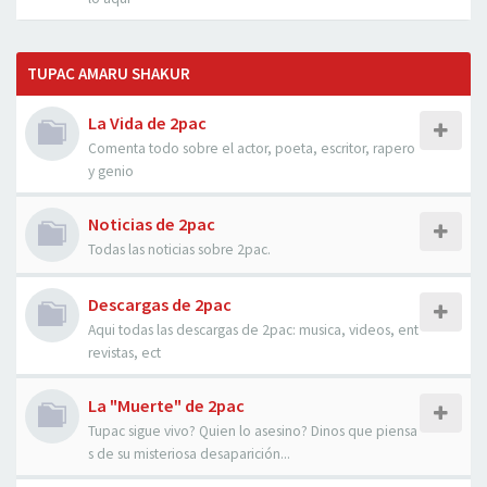
TUPAC AMARU SHAKUR
La Vida de 2pac
Comenta todo sobre el actor, poeta, escritor, rapero
y genio
Noticias de 2pac
Todas las noticias sobre 2pac.
Descargas de 2pac
Aqui todas las descargas de 2pac: musica, videos, ent
revistas, ect
La "Muerte" de 2pac
Tupac sigue vivo? Quien lo asesino? Dinos que piensa
s de su misteriosa desaparición...