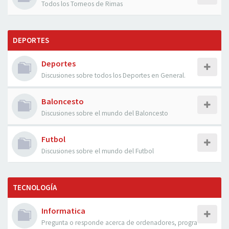
Todos los Torneos de Rimas
DEPORTES
Deportes
Discusiones sobre todos los Deportes en General.
Baloncesto
Discusiones sobre el mundo del Baloncesto
Futbol
Discusiones sobre el mundo del Futbol
TECNOLOGÍA
Informatica
Pregunta o responde acerca de ordenadores, progra