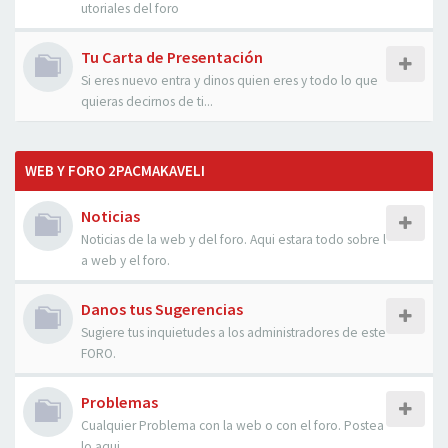
utoriales del foro
Tu Carta de Presentación
Si eres nuevo entra y dinos quien eres y todo lo que
quieras decirnos de ti...
WEB Y FORO 2PACMAKAVELI
Noticias
Noticias de la web y del foro. Aqui estara todo sobre l
a web y el foro.
Danos tus Sugerencias
Sugiere tus inquietudes a los administradores de este
FORO.
Problemas
Cualquier Problema con la web o con el foro. Postea
lo aqui