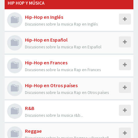
HIP HOP Y MÚSICA
Hip-Hop en Inglés
Discusiones sobre la musica Rap en Inglés
Hip-Hop en Español
Discusiones sobre la musica Rap en Español
Hip-Hop en Frances
Discusiones sobre la musica Rap en Frances
Hip-Hop en Otros países
Discusiones sobre la musica Rap en Otros países
R&B
Discusiones sobre la musica r&b...
Reggae