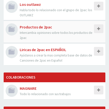
Los outlawz
Habla todo lo relacionado con el grupo de 2pac: los
OUTLAWZ
Productos de 2pac
Intercambia opiniones sobre todos los productos de
2pac
Liricas de 2pac en ESPAÑOL
Ayúdanos a crear la mas completa base de datos de
Canciones de 2pac en Español
COLABORACIONES
MAGNARE
Todo lo relacionado con sus trabajos