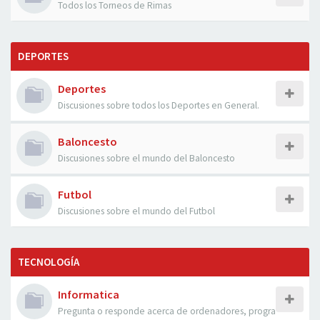
Todos los Torneos de Rimas
DEPORTES
Deportes
Discusiones sobre todos los Deportes en General.
Baloncesto
Discusiones sobre el mundo del Baloncesto
Futbol
Discusiones sobre el mundo del Futbol
TECNOLOGÍA
Informatica
Pregunta o responde acerca de ordenadores, progra