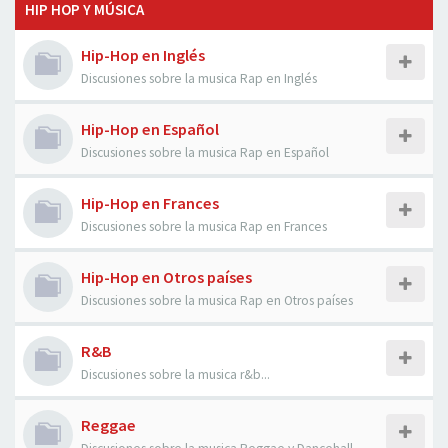
HIP HOP Y MÚSICA
Hip-Hop en Inglés
Discusiones sobre la musica Rap en Inglés
Hip-Hop en Español
Discusiones sobre la musica Rap en Español
Hip-Hop en Frances
Discusiones sobre la musica Rap en Frances
Hip-Hop en Otros países
Discusiones sobre la musica Rap en Otros países
R&B
Discusiones sobre la musica r&b...
Reggae