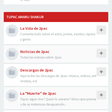
TUPAC AMARU SHAKUR
La Vida de 2pac
Comenta todo sobre el actor, poeta, escritor, rapero
y genio
Noticias de 2pac
Todas las noticias sobre 2pac.
Descargas de 2pac
Aqui todas las descargas de 2pac: musica, videos, ent
revistas, ect
La "Muerte" de 2pac
Tupac sigue vivo? Quien lo asesino? Dinos que piensa
s de su misteriosa desaparición...