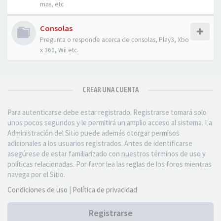
mas, etc
Consolas
Pregunta o responde acerca de consolas, Play3, Xbo
x 360, Wii etc.
CREAR UNA CUENTA
Para autenticarse debe estar registrado. Registrarse tomará solo
unos pocos segundos y le permitirá un amplio acceso al sistema. La
Administración del Sitio puede además otorgar permisos
adicionales a los usuarios registrados. Antes de identificarse
asegúrese de estar familiarizado con nuestros términos de uso y
políticas relacionadas. Por favor lea las reglas de los foros mientras
navega por el Sitio.
Condiciones de uso
|
Política de privacidad
Registrarse