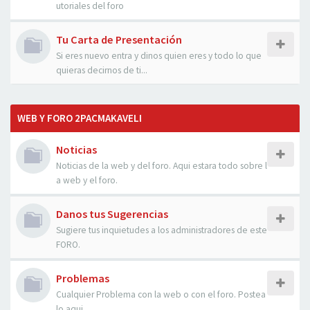
utoriales del foro
Tu Carta de Presentación
Si eres nuevo entra y dinos quien eres y todo lo que
quieras decirnos de ti...
WEB Y FORO 2PACMAKAVELI
Noticias
Noticias de la web y del foro. Aqui estara todo sobre l
a web y el foro.
Danos tus Sugerencias
Sugiere tus inquietudes a los administradores de este
FORO.
Problemas
Cualquier Problema con la web o con el foro. Postea
lo aqui