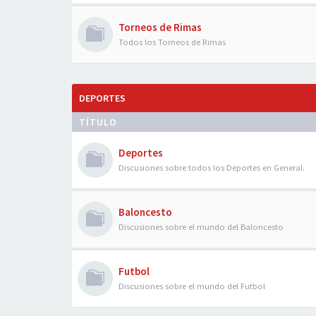
Torneos de Rimas
Todos los Torneos de Rimas
DEPORTES
TÍTULO
Deportes
Discusiones sobre todos los Deportes en General.
Baloncesto
Discusiones sobre el mundo del Baloncesto
Futbol
Discusiones sobre el mundo del Futbol