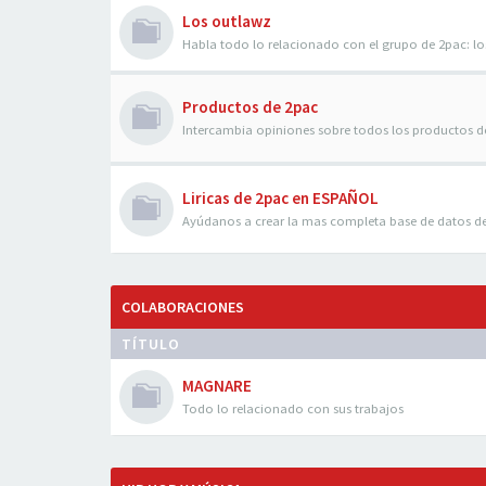
Los outlawz
Habla todo lo relacionado con el grupo de 2pac: 
Productos de 2pac
Intercambia opiniones sobre todos los productos d
Liricas de 2pac en ESPAÑOL
Ayúdanos a crear la mas completa base de datos d
COLABORACIONES
TÍTULO
MAGNARE
Todo lo relacionado con sus trabajos