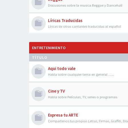
Discusiones sobre la musica Reggae y Dancehall
Líricas Traducidas
Líricas de otras cantantes traducidas al español
ENTRETENIMIENTO
TÍTULO
Aqui todo vale
Habla sobre cualquier tema en general .......
Cine y TV
Habla sobre Películas, TV, series o programas.
Expresa tu ARTE
Compartenos tus propias Letras, Firmas, Graffiti, Dis