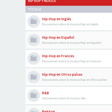
HIP HOP Y MÚSICA
TÍTULO
Hip-Hop en Inglés
Discusiones sobre la musica Rap en Inglés
Hip-Hop en Español
Discusiones sobre la musica Rap en Español
Hip-Hop en Frances
Discusiones sobre la musica Rap en Frances
Hip-Hop en Otros países
Discusiones sobre la musica Rap en Otros países
R&B
Discusiones sobre la musica r&b...
Reggae