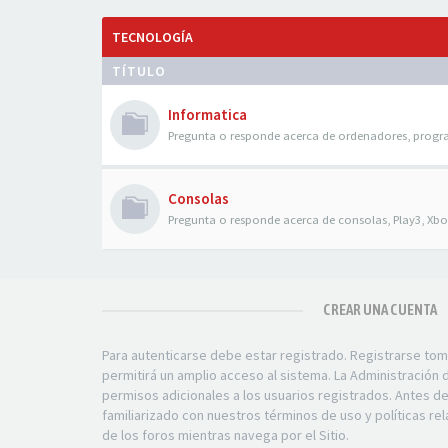
TECNOLOGÍA
TÍTULO
Informatica
Pregunta o responde acerca de ordenadores, progr
Consolas
Pregunta o responde acerca de consolas, Play3, Xbox
CREAR UNA CUENTA
Para autenticarse debe estar registrado. Registrarse to
permitirá un amplio acceso al sistema. La Administración
permisos adicionales a los usuarios registrados. Antes d
familiarizado con nuestros términos de uso y políticas rel
de los foros mientras navega por el Sitio.