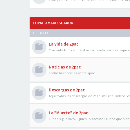
TUPAC AMARU SHAKUR
TÍTULO
La Vida de 2pac
Comenta todo sobre el actor, poeta, escritor, raper
Noticias de 2pac
Todas las noticias sobre 2pac.
Descargas de 2pac
Aqui todas las descargas de 2pac: musica, videos, en
La "Muerte" de 2pac
Tupac sigue vivo? Quien lo asesino? Dinos que piens