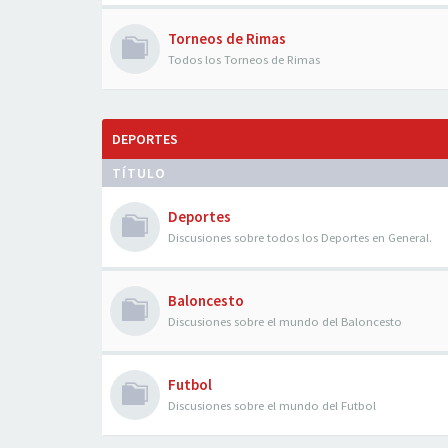
Torneos de Rimas
Todos los Torneos de Rimas
DEPORTES
TÍTULO
Deportes
Discusiones sobre todos los Deportes en General.
Baloncesto
Discusiones sobre el mundo del Baloncesto
Futbol
Discusiones sobre el mundo del Futbol