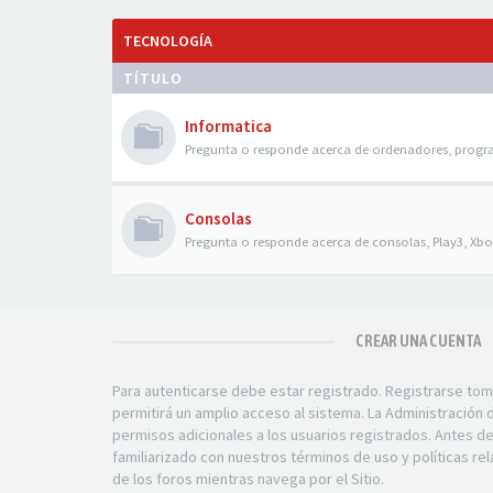
TECNOLOGÍA
TÍTULO
Informatica
Pregunta o responde acerca de ordenadores, progr
Consolas
Pregunta o responde acerca de consolas, Play3, Xbox
CREAR UNA CUENTA
Para autenticarse debe estar registrado. Registrarse to
permitirá un amplio acceso al sistema. La Administración
permisos adicionales a los usuarios registrados. Antes d
familiarizado con nuestros términos de uso y políticas rel
de los foros mientras navega por el Sitio.