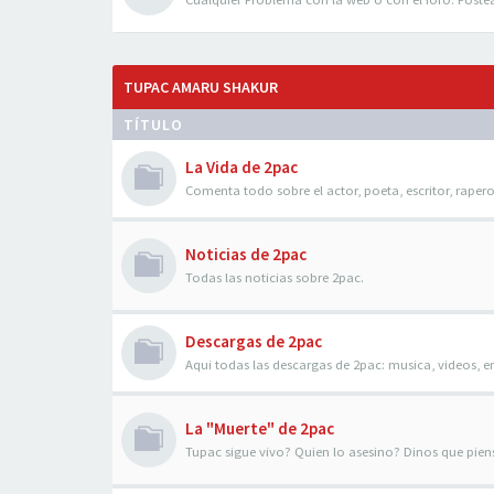
TUPAC AMARU SHAKUR
TÍTULO
La Vida de 2pac
Comenta todo sobre el actor, poeta, escritor, raper
Noticias de 2pac
Todas las noticias sobre 2pac.
Descargas de 2pac
Aqui todas las descargas de 2pac: musica, videos, en
La "Muerte" de 2pac
Tupac sigue vivo? Quien lo asesino? Dinos que piens