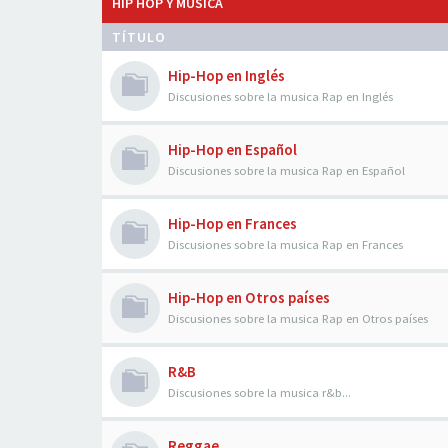
HIP HOP Y MÚSICA
TÍTULO
Hip-Hop en Inglés
Discusiones sobre la musica Rap en Inglés
Hip-Hop en Español
Discusiones sobre la musica Rap en Español
Hip-Hop en Frances
Discusiones sobre la musica Rap en Frances
Hip-Hop en Otros países
Discusiones sobre la musica Rap en Otros países
R&B
Discusiones sobre la musica r&b...
Reggae