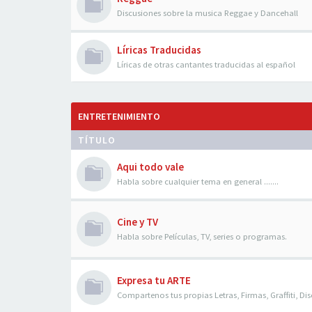
Discusiones sobre la musica Reggae y Dancehall
Líricas Traducidas
Líricas de otras cantantes traducidas al español
ENTRETENIMIENTO
TÍTULO
Aqui todo vale
Habla sobre cualquier tema en general .......
Cine y TV
Habla sobre Películas, TV, series o programas.
Expresa tu ARTE
Compartenos tus propias Letras, Firmas, Graffiti, Dis