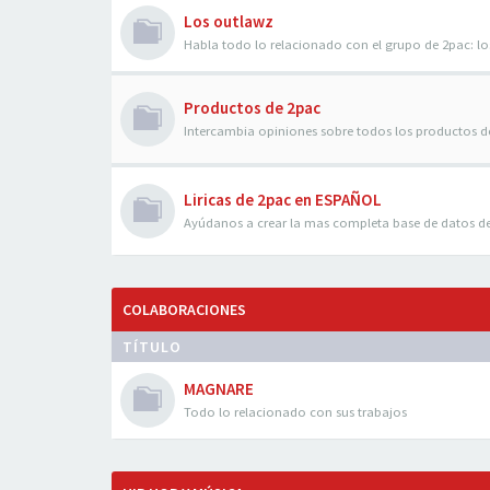
Los outlawz
Habla todo lo relacionado con el grupo de 2pac: 
Productos de 2pac
Intercambia opiniones sobre todos los productos d
Liricas de 2pac en ESPAÑOL
Ayúdanos a crear la mas completa base de datos d
COLABORACIONES
TÍTULO
MAGNARE
Todo lo relacionado con sus trabajos