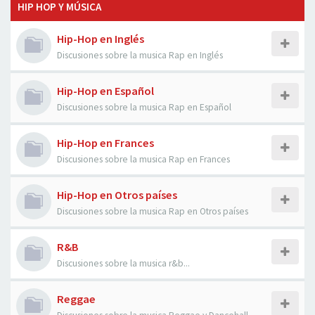
HIP HOP Y MÚSICA
Hip-Hop en Inglés
Discusiones sobre la musica Rap en Inglés
Hip-Hop en Español
Discusiones sobre la musica Rap en Español
Hip-Hop en Frances
Discusiones sobre la musica Rap en Frances
Hip-Hop en Otros países
Discusiones sobre la musica Rap en Otros países
R&B
Discusiones sobre la musica r&b...
Reggae