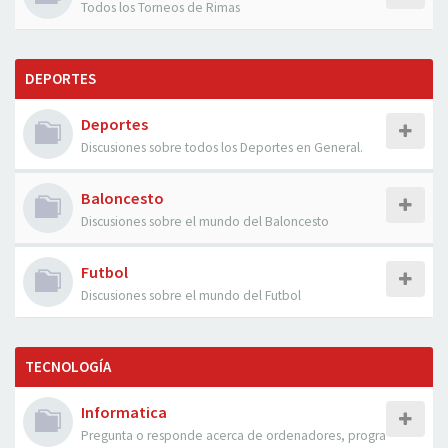
Todos los Torneos de Rimas
DEPORTES
Deportes
Discusiones sobre todos los Deportes en General.
Baloncesto
Discusiones sobre el mundo del Baloncesto
Futbol
Discusiones sobre el mundo del Futbol
TECNOLOGÍA
Informatica
Pregunta o responde acerca de ordenadores, progra