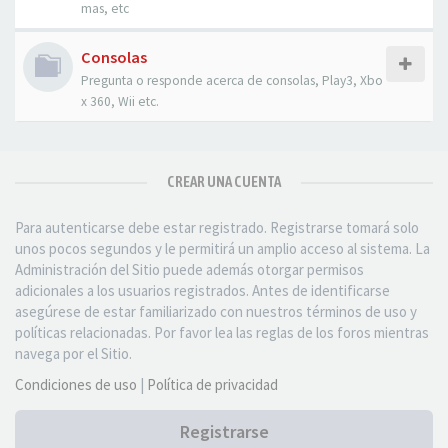
mas, etc
Consolas
Pregunta o responde acerca de consolas, Play3, Xbo
x 360, Wii etc.
CREAR UNA CUENTA
Para autenticarse debe estar registrado. Registrarse tomará solo
unos pocos segundos y le permitirá un amplio acceso al sistema. La
Administración del Sitio puede además otorgar permisos
adicionales a los usuarios registrados. Antes de identificarse
asegúrese de estar familiarizado con nuestros términos de uso y
políticas relacionadas. Por favor lea las reglas de los foros mientras
navega por el Sitio.
Condiciones de uso
|
Política de privacidad
Registrarse