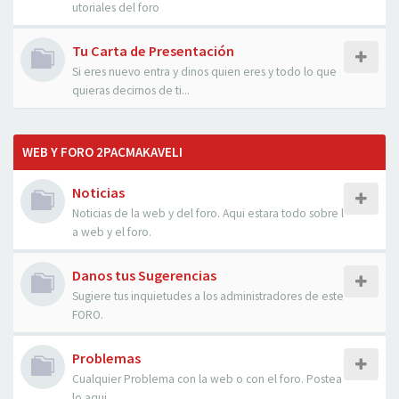
utoriales del foro
Tu Carta de Presentación
Si eres nuevo entra y dinos quien eres y todo lo que
quieras decirnos de ti...
WEB Y FORO 2PACMAKAVELI
Noticias
Noticias de la web y del foro. Aqui estara todo sobre l
a web y el foro.
Danos tus Sugerencias
Sugiere tus inquietudes a los administradores de este
FORO.
Problemas
Cualquier Problema con la web o con el foro. Postea
lo aqui