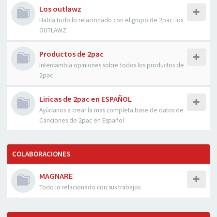
Los outlawz
Habla todo lo relacionado con el grupo de 2pac: los
OUTLAWZ
Productos de 2pac
Intercambia opiniones sobre todos los productos de
2pac
Liricas de 2pac en ESPAÑOL
Ayúdanos a crear la mas completa base de datos de
Canciones de 2pac en Español
COLABORACIONES
MAGNARE
Todo lo relacionado con sus trabajos