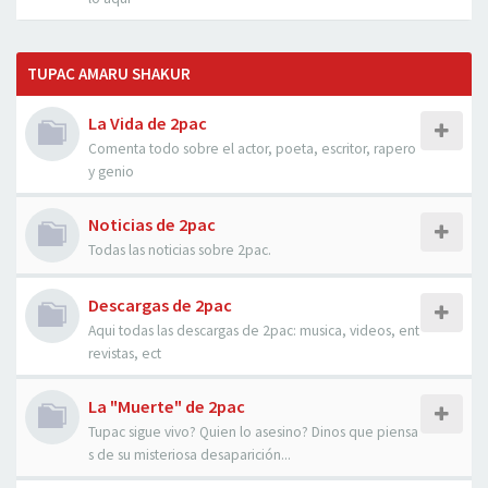
TUPAC AMARU SHAKUR
La Vida de 2pac
Comenta todo sobre el actor, poeta, escritor, rapero
y genio
Noticias de 2pac
Todas las noticias sobre 2pac.
Descargas de 2pac
Aqui todas las descargas de 2pac: musica, videos, ent
revistas, ect
La "Muerte" de 2pac
Tupac sigue vivo? Quien lo asesino? Dinos que piensa
s de su misteriosa desaparición...