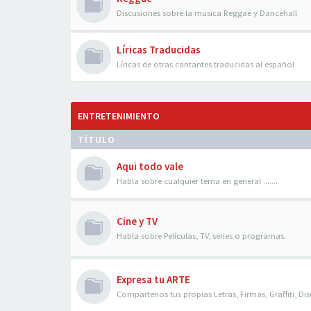
Discusiones sobre la musica Reggae y Dancehall
Líricas Traducidas
Líricas de otras cantantes traducidas al español
ENTRETENIMIENTO
TÍTULO
Aqui todo vale
Habla sobre cualquier tema en general .......
Cine y TV
Habla sobre Películas, TV, series o programas.
Expresa tu ARTE
Compartenos tus propias Letras, Firmas, Graffiti, Dis