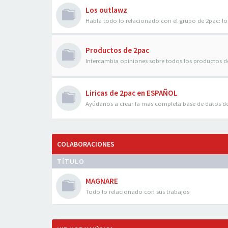
Los outlawz
Habla todo lo relacionado con el grupo de 2pac: 
Productos de 2pac
Intercambia opiniones sobre todos los productos d
Liricas de 2pac en ESPAÑOL
Ayúdanos a crear la mas completa base de datos d
COLABORACIONES
TÍTULO
MAGNARE
Todo lo relacionado con sus trabajos