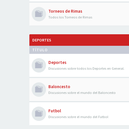
Torneos de Rimas
Todos los Torneos de Rimas
DEPORTES
TÍTULO
Deportes
Discusiones sobre todos los Deportes en General.
Baloncesto
Discusiones sobre el mundo del Baloncesto
Futbol
Discusiones sobre el mundo del Futbol