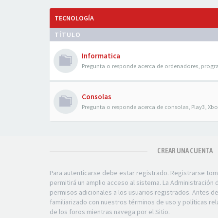
TECNOLOGÍA
TÍTULO
Informatica
Pregunta o responde acerca de ordenadores, progr
Consolas
Pregunta o responde acerca de consolas, Play3, Xbox
CREAR UNA CUENTA
Para autenticarse debe estar registrado. Registrarse to
permitirá un amplio acceso al sistema. La Administración
permisos adicionales a los usuarios registrados. Antes d
familiarizado con nuestros términos de uso y políticas rel
de los foros mientras navega por el Sitio.