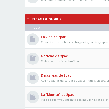
TUPAC AMARU SHAKUR
TÍTULO
La Vida de 2pac
Comenta todo sobre el actor, poeta, escritor, raper
Noticias de 2pac
Todas las noticias sobre 2pac.
Descargas de 2pac
Aqui todas las descargas de 2pac: musica, videos, en
La "Muerte" de 2pac
Tupac sigue vivo? Quien lo asesino? Dinos que piens