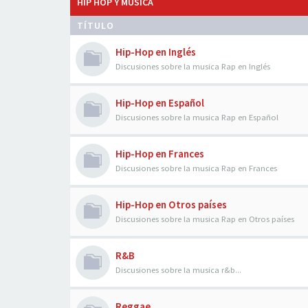
HIP HOP Y MÚSICA
TÍTULO
Hip-Hop en Inglés
Discusiones sobre la musica Rap en Inglés
Hip-Hop en Español
Discusiones sobre la musica Rap en Español
Hip-Hop en Frances
Discusiones sobre la musica Rap en Frances
Hip-Hop en Otros países
Discusiones sobre la musica Rap en Otros países
R&B
Discusiones sobre la musica r&b...
Reggae