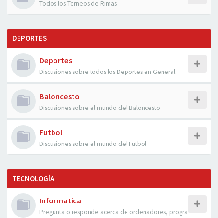
Todos los Torneos de Rimas
DEPORTES
Deportes
Discusiones sobre todos los Deportes en General.
Baloncesto
Discusiones sobre el mundo del Baloncesto
Futbol
Discusiones sobre el mundo del Futbol
TECNOLOGÍA
Informatica
Pregunta o responde acerca de ordenadores, progra