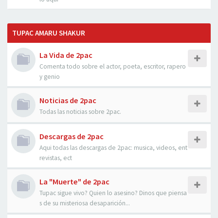
TUPAC AMARU SHAKUR
La Vida de 2pac
Comenta todo sobre el actor, poeta, escritor, rapero
y genio
Noticias de 2pac
Todas las noticias sobre 2pac.
Descargas de 2pac
Aqui todas las descargas de 2pac: musica, videos, ent
revistas, ect
La "Muerte" de 2pac
Tupac sigue vivo? Quien lo asesino? Dinos que piensa
s de su misteriosa desaparición...