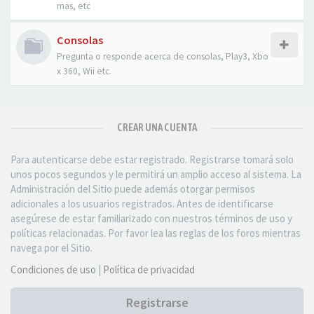
mas, etc
Consolas
Pregunta o responde acerca de consolas, Play3, Xbo
x 360, Wii etc.
CREAR UNA CUENTA
Para autenticarse debe estar registrado. Registrarse tomará solo
unos pocos segundos y le permitirá un amplio acceso al sistema. La
Administración del Sitio puede además otorgar permisos
adicionales a los usuarios registrados. Antes de identificarse
asegúrese de estar familiarizado con nuestros términos de uso y
políticas relacionadas. Por favor lea las reglas de los foros mientras
navega por el Sitio.
Condiciones de uso
|
Política de privacidad
Registrarse