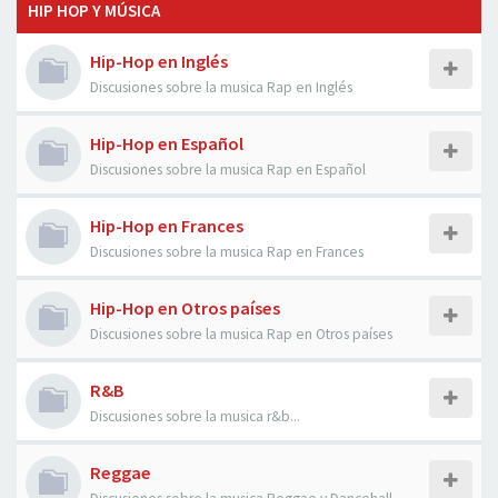
HIP HOP Y MÚSICA
Hip-Hop en Inglés
Discusiones sobre la musica Rap en Inglés
Hip-Hop en Español
Discusiones sobre la musica Rap en Español
Hip-Hop en Frances
Discusiones sobre la musica Rap en Frances
Hip-Hop en Otros países
Discusiones sobre la musica Rap en Otros países
R&B
Discusiones sobre la musica r&b...
Reggae