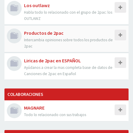
Los outlawz
Habla todo lo relacionado con el grupo de 2pac: los
OUTLAWZ
Productos de 2pac
Intercambia opiniones sobre todos los productos de
2pac
Liricas de 2pac en ESPAÑOL
Ayúdanos a crear la mas completa base de datos de
Canciones de 2pac en Español
COLABORACIONES
MAGNARE
Todo lo relacionado con sus trabajos