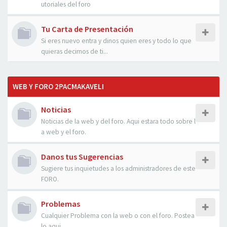
utoriales del foro
Tu Carta de Presentación
Si eres nuevo entra y dinos quien eres y todo lo que
quieras decirnos de ti...
WEB Y FORO 2PACMAKAVELI
Noticias
Noticias de la web y del foro. Aqui estara todo sobre l
a web y el foro.
Danos tus Sugerencias
Sugiere tus inquietudes a los administradores de este
FORO.
Problemas
Cualquier Problema con la web o con el foro. Postea
lo aqui