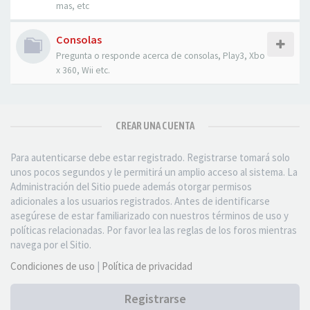
mas, etc
Consolas
Pregunta o responde acerca de consolas, Play3, Xbo
x 360, Wii etc.
CREAR UNA CUENTA
Para autenticarse debe estar registrado. Registrarse tomará solo
unos pocos segundos y le permitirá un amplio acceso al sistema. La
Administración del Sitio puede además otorgar permisos
adicionales a los usuarios registrados. Antes de identificarse
asegúrese de estar familiarizado con nuestros términos de uso y
políticas relacionadas. Por favor lea las reglas de los foros mientras
navega por el Sitio.
Condiciones de uso
|
Política de privacidad
Registrarse