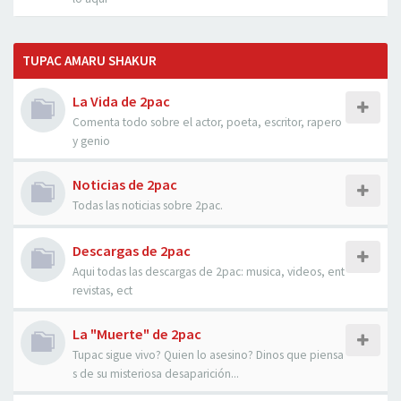
TUPAC AMARU SHAKUR
La Vida de 2pac
Comenta todo sobre el actor, poeta, escritor, rapero
y genio
Noticias de 2pac
Todas las noticias sobre 2pac.
Descargas de 2pac
Aqui todas las descargas de 2pac: musica, videos, ent
revistas, ect
La "Muerte" de 2pac
Tupac sigue vivo? Quien lo asesino? Dinos que piensa
s de su misteriosa desaparición...