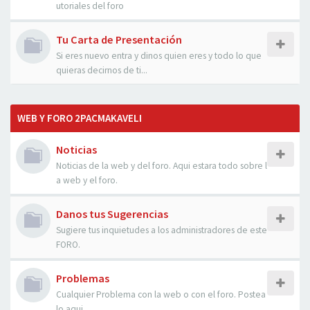
utoriales del foro
Tu Carta de Presentación
Si eres nuevo entra y dinos quien eres y todo lo que
quieras decirnos de ti...
WEB Y FORO 2PACMAKAVELI
Noticias
Noticias de la web y del foro. Aqui estara todo sobre l
a web y el foro.
Danos tus Sugerencias
Sugiere tus inquietudes a los administradores de este
FORO.
Problemas
Cualquier Problema con la web o con el foro. Postea
lo aqui