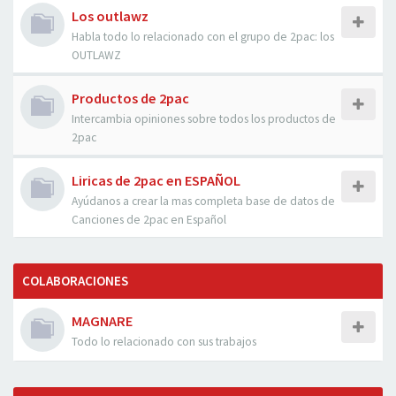
Los outlawz
Habla todo lo relacionado con el grupo de 2pac: los
OUTLAWZ
Productos de 2pac
Intercambia opiniones sobre todos los productos de
2pac
Liricas de 2pac en ESPAÑOL
Ayúdanos a crear la mas completa base de datos de
Canciones de 2pac en Español
COLABORACIONES
MAGNARE
Todo lo relacionado con sus trabajos