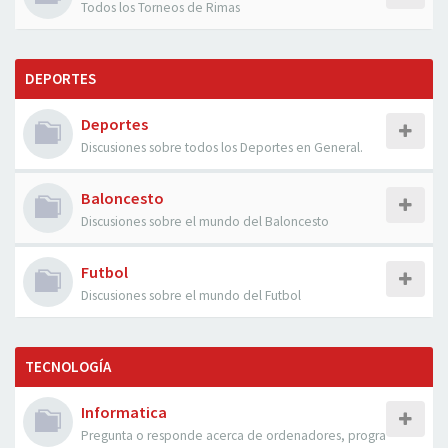
Todos los Torneos de Rimas
DEPORTES
Deportes
Discusiones sobre todos los Deportes en General.
Baloncesto
Discusiones sobre el mundo del Baloncesto
Futbol
Discusiones sobre el mundo del Futbol
TECNOLOGÍA
Informatica
Pregunta o responde acerca de ordenadores, progra