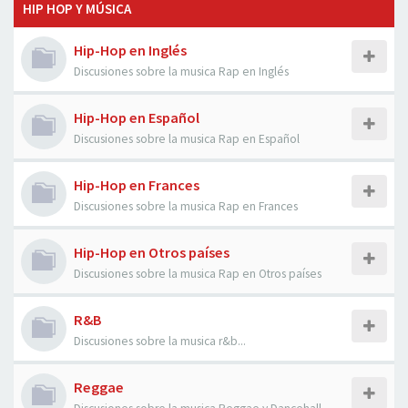
HIP HOP Y MÚSICA
Hip-Hop en Inglés
Discusiones sobre la musica Rap en Inglés
Hip-Hop en Español
Discusiones sobre la musica Rap en Español
Hip-Hop en Frances
Discusiones sobre la musica Rap en Frances
Hip-Hop en Otros países
Discusiones sobre la musica Rap en Otros países
R&B
Discusiones sobre la musica r&b...
Reggae