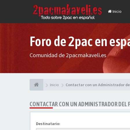
Inicio
Foro de 2pac en esp
Comunidad de 2pacmakaveli.es
Inicio
Contactar con un Administrador de
CONTACTAR CON UN ADMINISTRADOR DEL 
Destinatario: