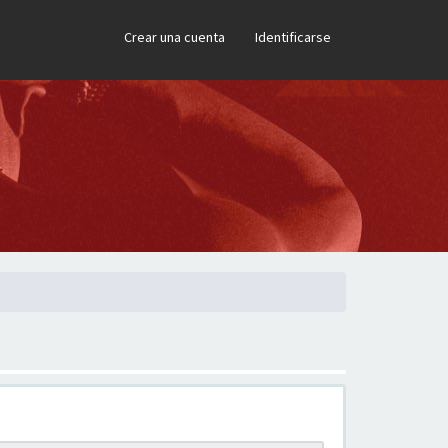
×
Crear una cuenta
Identificarse