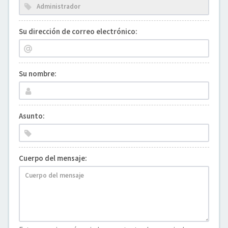
Su dirección de correo electrónico:
Su nombre:
Asunto:
Cuerpo del mensaje: