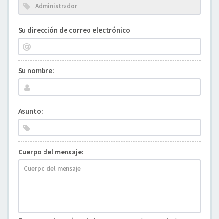
Su dirección de correo electrónico:
Su nombre:
Asunto:
Cuerpo del mensaje: