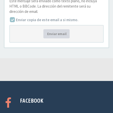
Este mensaje será enviado como texto plano, no incluya
HTML o BBCode. La dirección del remitente será su
dirección de email.
Enviar copia de este email a si mismo.
Enviar email
FACEBOOK