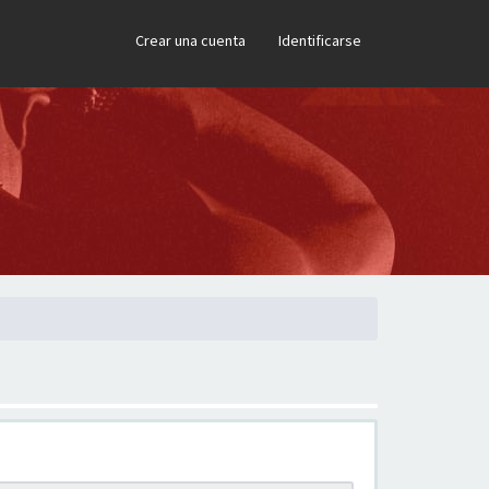
×
Crear una cuenta
Identificarse