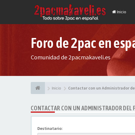
Inicio
Foro de 2pac en esp
Comunidad de 2pacmakaveli.es
Inicio
Contactar con un Administrador de
CONTACTAR CON UN ADMINISTRADOR DEL 
Destinatario: