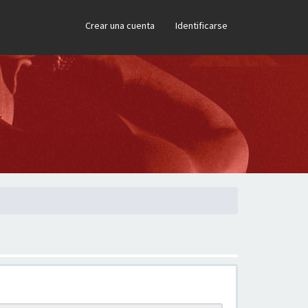
×
Crear una cuenta
Identificarse