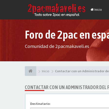
Inicio
Foro de 2pac en esp
Comunidad de 2pacmakaveli.es
Inicio
Contactar con un Administrador de
CONTACTAR CON UN ADMINISTRADOR DEL 
Destinatario: