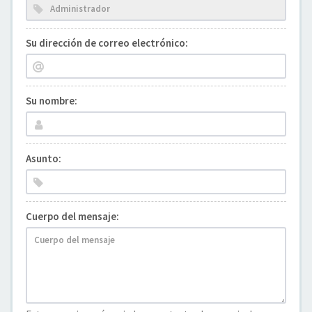
Su dirección de correo electrónico:
Su nombre:
Asunto:
Cuerpo del mensaje: