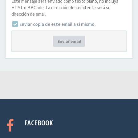
Este mensaje será enviado como texto plano, no incluya
HTML o BBCode. La dirección del remitente será su
dirección de email.
Enviar copia de este email a si mismo.
Enviar email
FACEBOOK