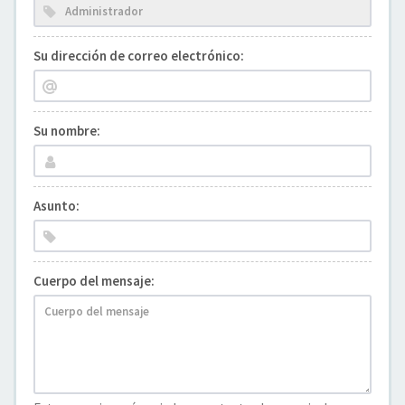
Su dirección de correo electrónico:
Su nombre:
Asunto:
Cuerpo del mensaje: