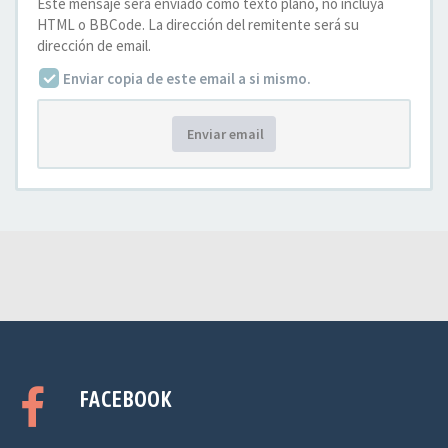
Este mensaje será enviado como texto plano, no incluya
HTML o BBCode. La dirección del remitente será su
dirección de email.
Enviar copia de este email a si mismo.
Enviar email
FACEBOOK