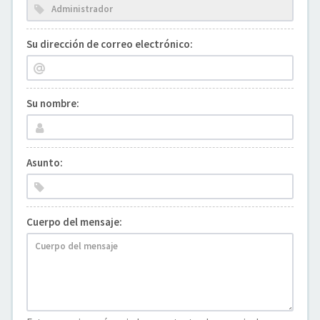
Su dirección de correo electrónico:
Su nombre:
Asunto:
Cuerpo del mensaje: