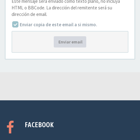
Este mensaje será enviado como texto plano, no incluya
HTML o BBCode. La dirección del remitente será su
dirección de email.
Enviar copia de este email a si mismo.
Enviar email
FACEBOOK