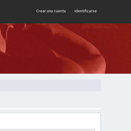
×
Crear una cuenta
Identificarse