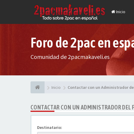
Inicio
Foro de 2pac en esp
Comunidad de 2pacmakaveli.es
Inicio
Contactar con un Administrador de
CONTACTAR CON UN ADMINISTRADOR DEL 
Destinatario: