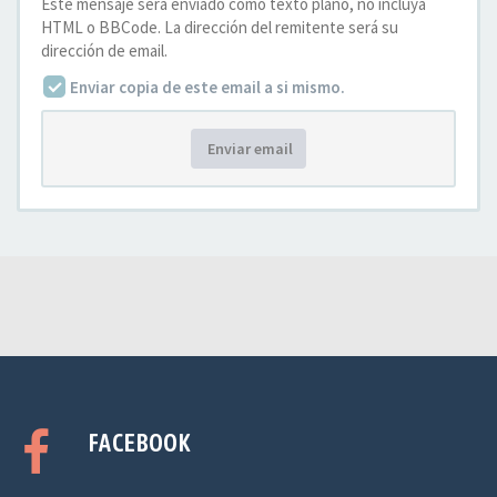
Este mensaje será enviado como texto plano, no incluya
HTML o BBCode. La dirección del remitente será su
dirección de email.
Enviar copia de este email a si mismo.
Enviar email
FACEBOOK