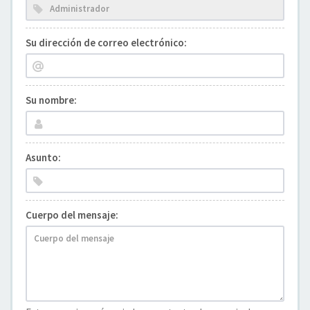
Su dirección de correo electrónico:
Su nombre:
Asunto:
Cuerpo del mensaje: