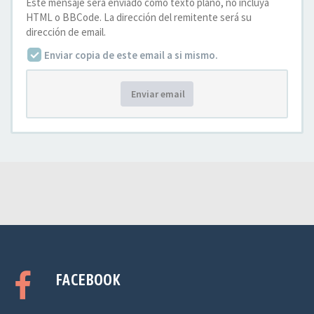
Este mensaje será enviado como texto plano, no incluya
HTML o BBCode. La dirección del remitente será su
dirección de email.
Enviar copia de este email a si mismo.
Enviar email
FACEBOOK