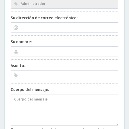
Su dirección de correo electrónico:
Su nombre:
Asunto:
Cuerpo del mensaje: