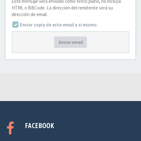
Este mensaje será enviado como texto plano, no incluya
HTML o BBCode. La dirección del remitente será su
dirección de email.
Enviar copia de este email a si mismo.
Enviar email
FACEBOOK