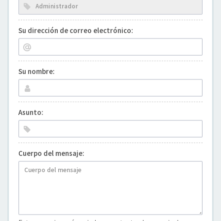
Su dirección de correo electrónico:
Su nombre:
Asunto:
Cuerpo del mensaje: