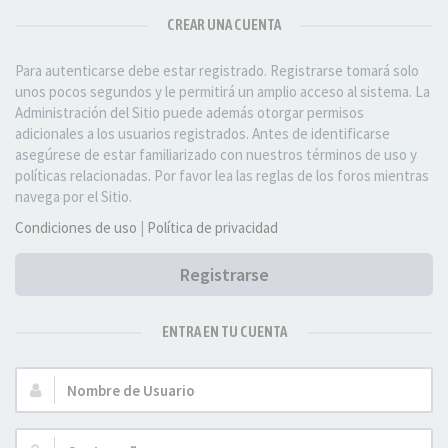
CREAR UNA CUENTA
Para autenticarse debe estar registrado. Registrarse tomará solo
unos pocos segundos y le permitirá un amplio acceso al sistema. La
Administración del Sitio puede además otorgar permisos
adicionales a los usuarios registrados. Antes de identificarse
asegúrese de estar familiarizado con nuestros términos de uso y
políticas relacionadas. Por favor lea las reglas de los foros mientras
navega por el Sitio.
Condiciones de uso
|
Política de privacidad
Registrarse
ENTRA EN TU CUENTA
Nombre
de
Usuario: