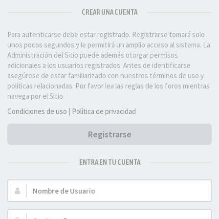
CREAR UNA CUENTA
Para autenticarse debe estar registrado. Registrarse tomará solo
unos pocos segundos y le permitirá un amplio acceso al sistema. La
Administración del Sitio puede además otorgar permisos
adicionales a los usuarios registrados. Antes de identificarse
asegúrese de estar familiarizado con nuestros términos de uso y
políticas relacionadas. Por favor lea las reglas de los foros mientras
navega por el Sitio.
Condiciones de uso
|
Política de privacidad
Registrarse
ENTRA EN TU CUENTA
Nombre
de
Usuario: