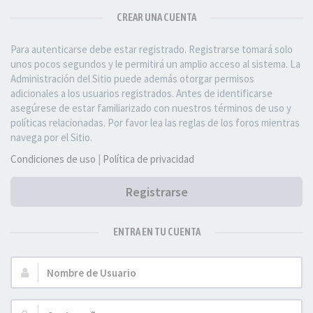
CREAR UNA CUENTA
Para autenticarse debe estar registrado. Registrarse tomará solo
unos pocos segundos y le permitirá un amplio acceso al sistema. La
Administración del Sitio puede además otorgar permisos
adicionales a los usuarios registrados. Antes de identificarse
asegúrese de estar familiarizado con nuestros términos de uso y
políticas relacionadas. Por favor lea las reglas de los foros mientras
navega por el Sitio.
Condiciones de uso
|
Política de privacidad
Registrarse
ENTRA EN TU CUENTA
Nombre
de
Usuario: