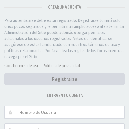
CREAR UNA CUENTA
Para autenticarse debe estar registrado. Registrarse tomará solo
unos pocos segundos y le permitirá un amplio acceso al sistema. La
Administración del Sitio puede además otorgar permisos
adicionales a los usuarios registrados. Antes de identificarse
asegúrese de estar familiarizado con nuestros términos de uso y
políticas relacionadas. Por favor lea las reglas de los foros mientras
navega por el Sitio.
Condiciones de uso
|
Política de privacidad
Registrarse
ENTRA EN TU CUENTA
Nombre
de
Usuario: